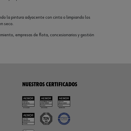
endo la pintura adyacente con cinta o limpiando los
en seco.
miento, empresas de flota, concesionarios y gestión
NUESTROS CERTIFICADOS