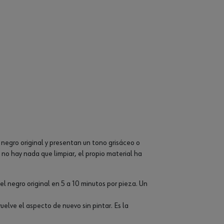
 negro original y presentan un tono grisáceo o
no hay nada que limpiar, el propio material ha
el negro original en 5 a 10 minutos por pieza. Un
elve el aspecto de nuevo sin pintar. Es la