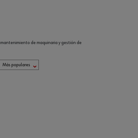
, mantenimiento de maquinaria y gestión de