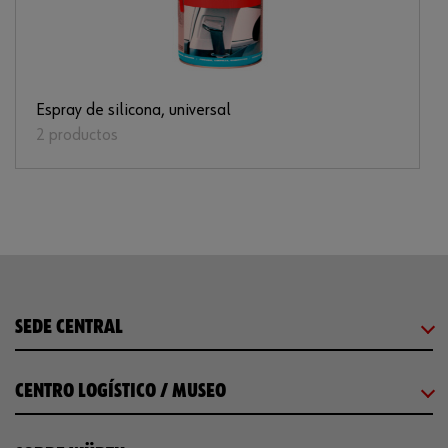
Espray de silicona, universal
2 productos
SEDE CENTRAL
CENTRO LOGÍSTICO / MUSEO