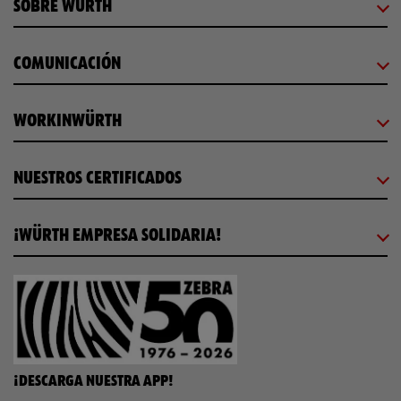
SOBRE WÜRTH
COMUNICACIÓN
WORKINWÜRTH
NUESTROS CERTIFICADOS
¡WÜRTH EMPRESA SOLIDARIA!
¡DESCARGA NUESTRA APP!