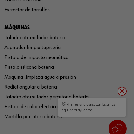
Extractor de tornillos
MÁQUINAS
Taladro atornillador batería
Aspirador limpia tapicería
Pistola de impacto neumática
Pistola silicona batería
Máquina limpieza agua a presión
Radial angular a batería
Taladro atornillador percutor a batería
👋 ¿Tienes una consulta? Estamos
Pistola de calor eléctrica
aquí para ayudarte.
Martillo percutor a batería