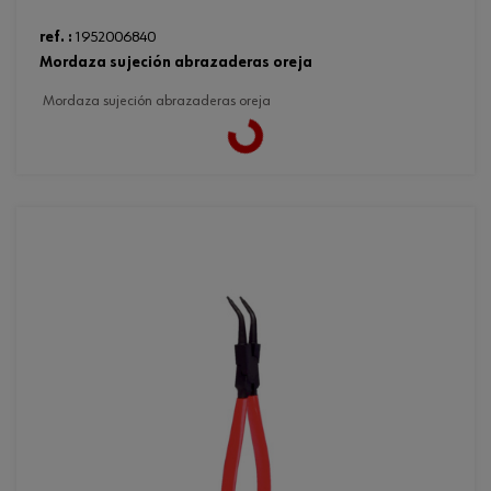
ref. :
1952006840
mordaza sujeción abrazaderas oreja
mordaza sujeción abrazaderas oreja
Loading...