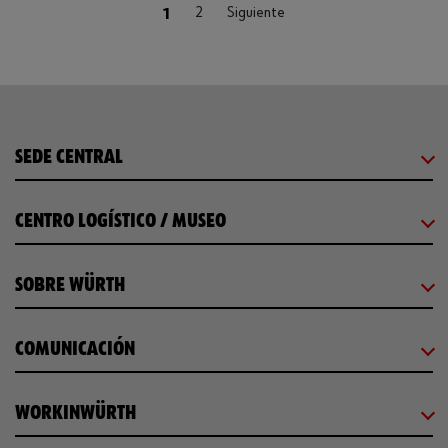
Loading...
(current)
1
2
Siguiente
SEDE CENTRAL
CENTRO LOGÍSTICO / MUSEO
SOBRE WÜRTH
COMUNICACIÓN
WORKINWÜRTH