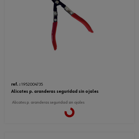
ref. :
1952004735
alicates p. aranderas seguridad sin ojales
alicates p. aranderas seguridad sin ojales
Loading...