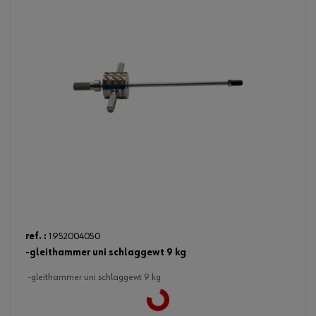
ref. :
1952004050
-gleithammer uni schlaggewt 9 kg
-gleithammer uni schlaggewt 9 kg