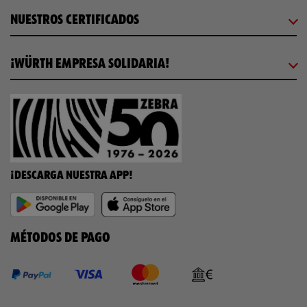
NUESTROS CERTIFICADOS
¡WÜRTH EMPRESA SOLIDARIA!
¡DESCARGA NUESTRA APP!
MÉTODOS DE PAGO