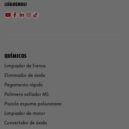
¡SÍGUENOS!
QUÍMICOS
Limpiador de frenos
Eliminador de óxido
Pegamento rápido
Polímero sellador MS
Pistola espuma poliuretano
Limpiador de motor
Convertidor de óxido