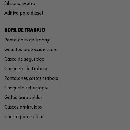
Silicona neutra
Aditivo para diésel
ROPA DE TRABAJO
Pantalones de trabajo
Guantes protección cuero
Casco de seguridad
Chaqueta de trabajo
Pantalones cortos trabajo
Chaqueta reflectante
Gafas para soldar
Cascos antirruidos
Careta para soldar