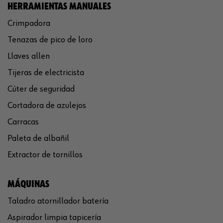
HERRAMIENTAS MANUALES
Crimpadora
Tenazas de pico de loro
Llaves allen
Tijeras de electricista
Cúter de seguridad
Cortadora de azulejos
Carracas
Paleta de albañil
Extractor de tornillos
MÁQUINAS
Taladro atornillador batería
Aspirador limpia tapicería