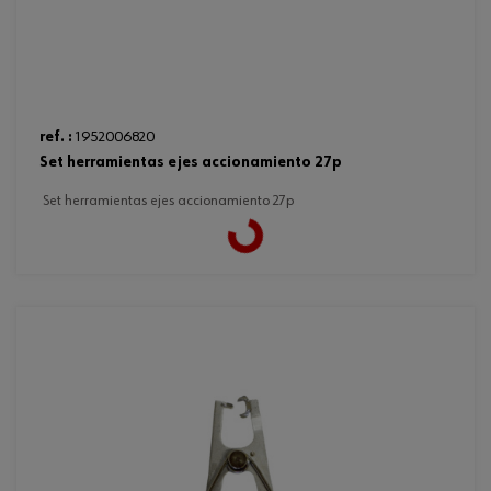
ref. :
1952006820
set herramientas ejes accionamiento 27p
set herramientas ejes accionamiento 27p
Loading...