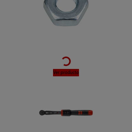
Loading...
Ver producto