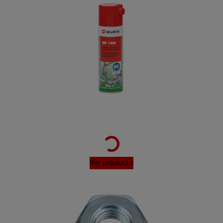
Loading...
Ver producto