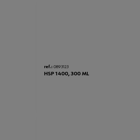
ref.:
0893123
HSP 1400, 300 ML