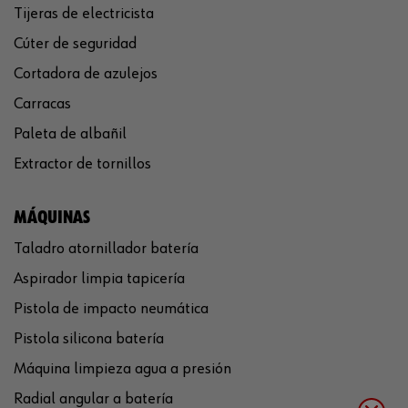
Tijeras de electricista
Cúter de seguridad
Cortadora de azulejos
Carracas
Paleta de albañil
Extractor de tornillos
MÁQUINAS
Taladro atornillador batería
Aspirador limpia tapicería
Pistola de impacto neumática
Pistola silicona batería
Máquina limpieza agua a presión
Radial angular a batería