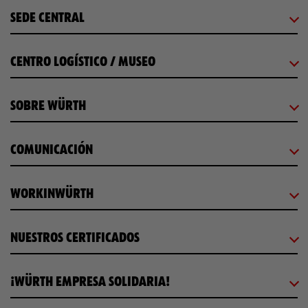
SEDE CENTRAL
CENTRO LOGÍSTICO / MUSEO
SOBRE WÜRTH
COMUNICACIÓN
WORKINWÜRTH
NUESTROS CERTIFICADOS
¡WÜRTH EMPRESA SOLIDARIA!