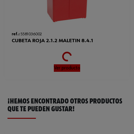
Loading...
ref.:
5581036002
CUBETA ROJA 2.1.2 MALETIN 8.4.1
Ver producto
¡HEMOS ENCONTRADO OTROS PRODUCTOS
QUE TE PUEDEN GUSTAR!