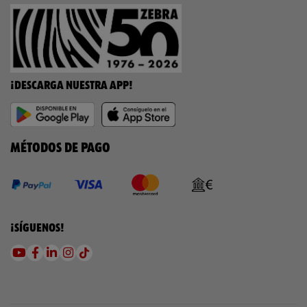
¡DESCARGA NUESTRA APP!
MÉTODOS DE PAGO
¡SÍGUENOS!