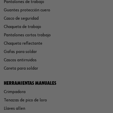
Pantalones de trabajo
Guantes protección cuero
Casco de seguridad
Chaqueta de trabajo
Pantalones cortos trabajo
Chaqueta reflectante
Gafas para soldar
Cascos antirruidos
Careta para soldar
HERRAMIENTAS MANUALES
Crimpadora
Tenazas de pico de loro
Llaves allen