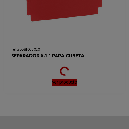
Loading...
ref.:
5581035020
SEPARADOR X.1.1 PARA CUBETA
Ver producto