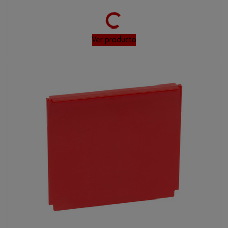
Ver producto