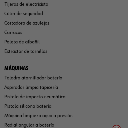
Tijeras de electricista
Cúter de seguridad
Cortadora de azulejos
Carracas
Paleta de albañil
Extractor de tornillos
MÁQUINAS
Taladro atornillador batería
Aspirador limpia tapicería
Pistola de impacto neumática
Pistola silicona batería
Máquina limpieza agua a presión
Radial angular a batería