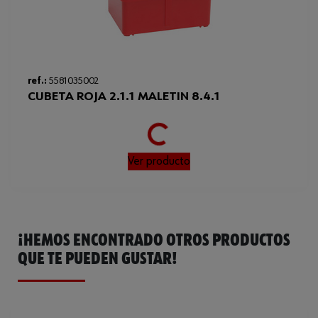
Loading...
ref.:
5581035002
CUBETA ROJA 2.1.1 MALETIN 8.4.1
Ver producto
¡HEMOS ENCONTRADO OTROS PRODUCTOS
QUE TE PUEDEN GUSTAR!