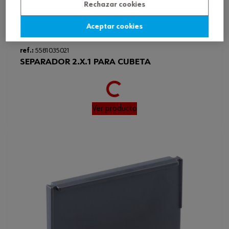
Rechazar cookies
Aceptar cookies
Loading...
ref.:
5581035021
SEPARADOR 2.X.1 PARA CUBETA
Ver producto