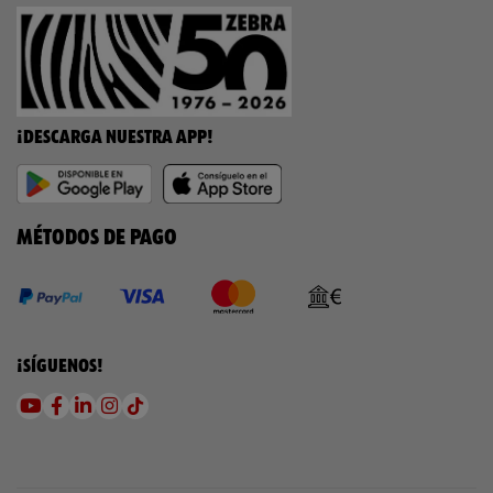
¡DESCARGA NUESTRA APP!
MÉTODOS DE PAGO
¡SÍGUENOS!