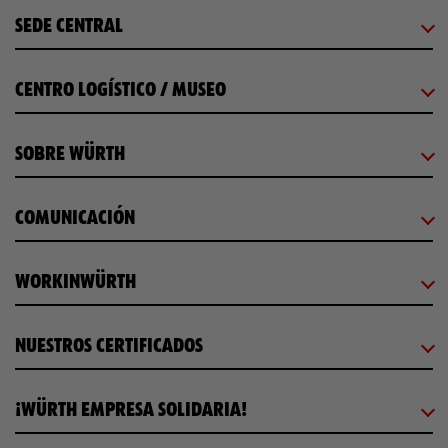
SEDE CENTRAL
CENTRO LOGÍSTICO / MUSEO
SOBRE WÜRTH
COMUNICACIÓN
WORKINWÜRTH
NUESTROS CERTIFICADOS
¡WÜRTH EMPRESA SOLIDARIA!