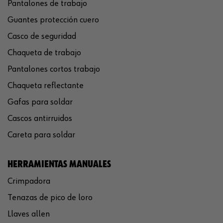
Pantalones de trabajo
Guantes protección cuero
Casco de seguridad
Chaqueta de trabajo
Pantalones cortos trabajo
Chaqueta reflectante
Gafas para soldar
Cascos antirruidos
Careta para soldar
HERRAMIENTAS MANUALES
Crimpadora
Tenazas de pico de loro
Llaves allen