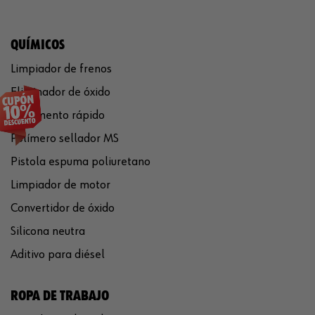
QUÍMICOS
Limpiador de frenos
Eliminador de óxido
Pegamento rápido
Polímero sellador MS
Pistola espuma poliuretano
Limpiador de motor
Convertidor de óxido
Silicona neutra
Aditivo para diésel
ROPA DE TRABAJO