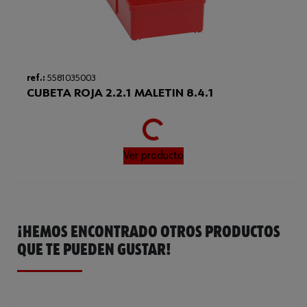
Loading...
ref.:
5581035003
CUBETA ROJA 2.2.1 MALETIN 8.4.1
Ver producto
¡HEMOS ENCONTRADO OTROS PRODUCTOS
QUE TE PUEDEN GUSTAR!