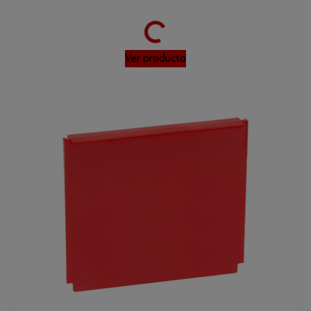
Ver producto