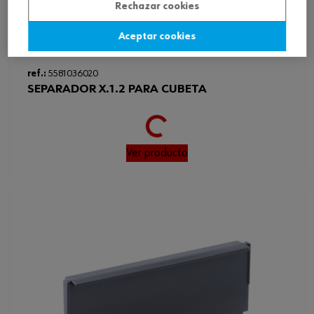
Rechazar cookies
Aceptar cookies
Loading...
ref.:
5581036020
SEPARADOR X.1.2 PARA CUBETA
Ver producto