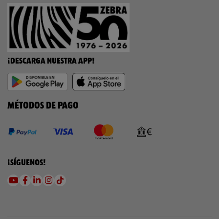
¡DESCARGA NUESTRA APP!
MÉTODOS DE PAGO
¡SÍGUENOS!