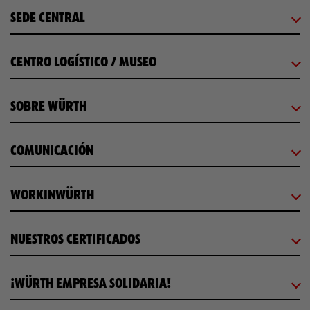
SEDE CENTRAL
CENTRO LOGÍSTICO / MUSEO
SOBRE WÜRTH
COMUNICACIÓN
WORKINWÜRTH
NUESTROS CERTIFICADOS
¡WÜRTH EMPRESA SOLIDARIA!