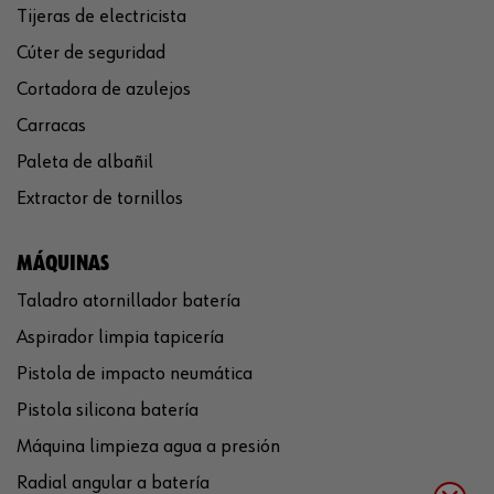
Tijeras de electricista
Cúter de seguridad
Cortadora de azulejos
Carracas
Paleta de albañil
Extractor de tornillos
MÁQUINAS
Taladro atornillador batería
Aspirador limpia tapicería
Pistola de impacto neumática
Pistola silicona batería
Máquina limpieza agua a presión
Radial angular a batería