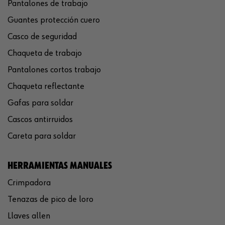
Pantalones de trabajo
Guantes protección cuero
Casco de seguridad
Chaqueta de trabajo
Pantalones cortos trabajo
Chaqueta reflectante
Gafas para soldar
Cascos antirruidos
Careta para soldar
HERRAMIENTAS MANUALES
Crimpadora
Tenazas de pico de loro
Llaves allen