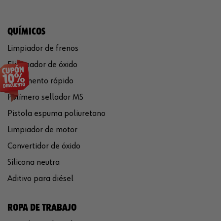
QUÍMICOS
Limpiador de frenos
Eliminador de óxido
Pegamento rápido
Polímero sellador MS
Pistola espuma poliuretano
Limpiador de motor
Convertidor de óxido
Silicona neutra
Aditivo para diésel
ROPA DE TRABAJO