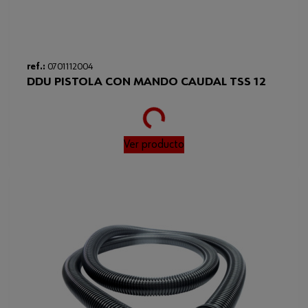
ref.:
0701112004
DDU PISTOLA CON MANDO CAUDAL TSS 12
Loading...
Ver producto