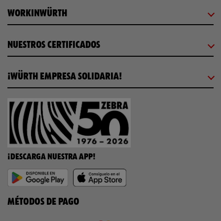
WORKINWÜRTH
NUESTROS CERTIFICADOS
¡WÜRTH EMPRESA SOLIDARIA!
¡DESCARGA NUESTRA APP!
MÉTODOS DE PAGO