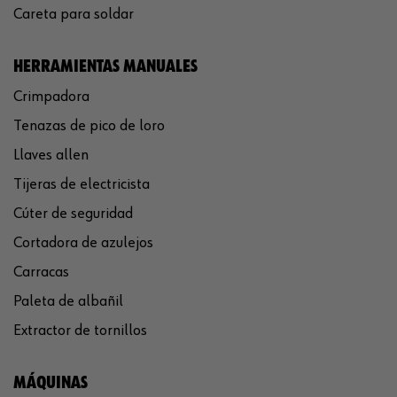
Careta para soldar
HERRAMIENTAS MANUALES
Crimpadora
Tenazas de pico de loro
Llaves allen
Tijeras de electricista
Cúter de seguridad
Cortadora de azulejos
Carracas
Paleta de albañil
Extractor de tornillos
MÁQUINAS