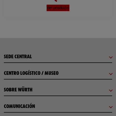
Ver producto
SEDE CENTRAL
CENTRO LOGÍSTICO / MUSEO
SOBRE WÜRTH
COMUNICACIÓN