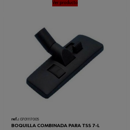
Ver producto
ref.:
0701117005
BOQUILLA COMBINADA PARA TSS 7-L