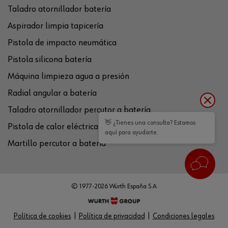
Taladro atornillador batería
Aspirador limpia tapicería
Pistola de impacto neumática
Pistola silicona batería
Máquina limpieza agua a presión
Radial angular a batería
Taladro atornillador percutor a batería
👋 ¿Tienes una consulta? Estamos
Pistola de calor eléctrica
aquí para ayudarte.
Martillo percutor a batería
© 1977-2026 Würth España S.A
Política de cookies
Política de privacidad
Condiciones legales