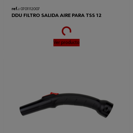
ref.:
0701112007
DDU FILTRO SALIDA AIRE PARA TSS 12
Loading...
Ver producto