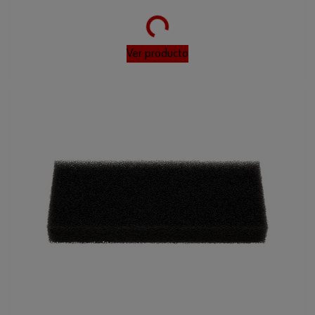
Loading...
Ver producto