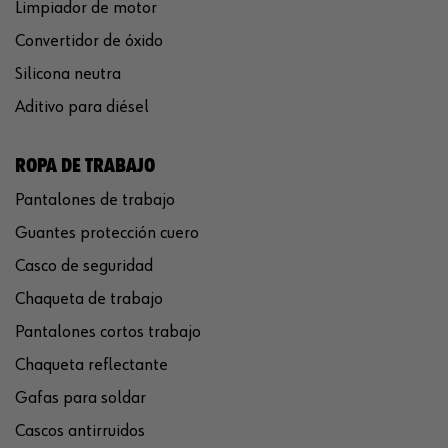
Limpiador de motor
Convertidor de óxido
Silicona neutra
Aditivo para diésel
ROPA DE TRABAJO
Pantalones de trabajo
Guantes protección cuero
Casco de seguridad
Chaqueta de trabajo
Pantalones cortos trabajo
Chaqueta reflectante
Gafas para soldar
Cascos antirruidos