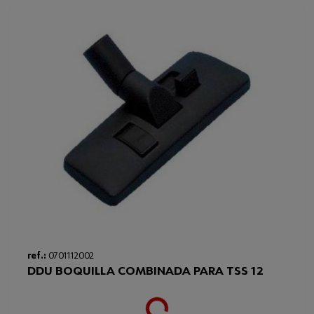
ref.:
0701112002
DDU BOQUILLA COMBINADA PARA TSS 12
Loading...