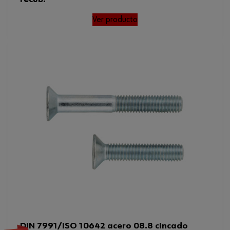
Ver producto
DIN 7991/ISO 10642 acero 08.8 cincado