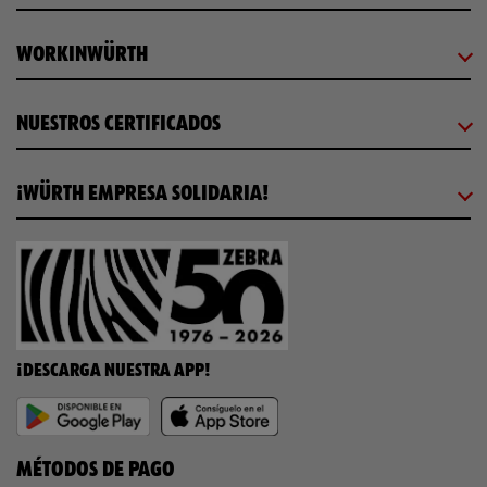
WORKINWÜRTH
NUESTROS CERTIFICADOS
¡WÜRTH EMPRESA SOLIDARIA!
¡DESCARGA NUESTRA APP!
MÉTODOS DE PAGO