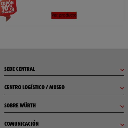
Ver producto
SEDE CENTRAL
CENTRO LOGÍSTICO / MUSEO
SOBRE WÜRTH
COMUNICACIÓN