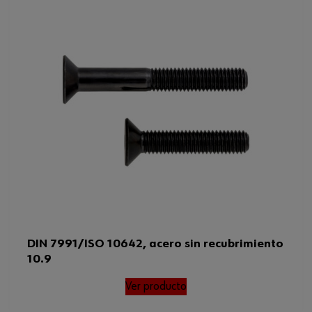
DIN 7991/ISO 10642, acero sin recubrimiento
10.9
Ver producto