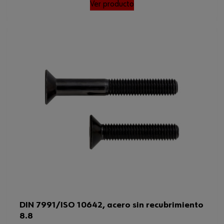
Ver producto
DIN 7991/ISO 10642, acero sin recubrimiento
8.8