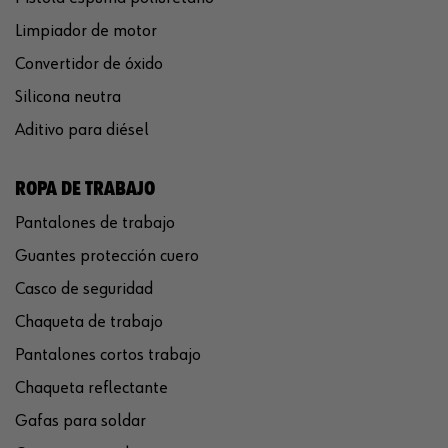
Limpiador de motor
Convertidor de óxido
Silicona neutra
Aditivo para diésel
ROPA DE TRABAJO
Pantalones de trabajo
Guantes protección cuero
Casco de seguridad
Chaqueta de trabajo
Pantalones cortos trabajo
Chaqueta reflectante
Gafas para soldar