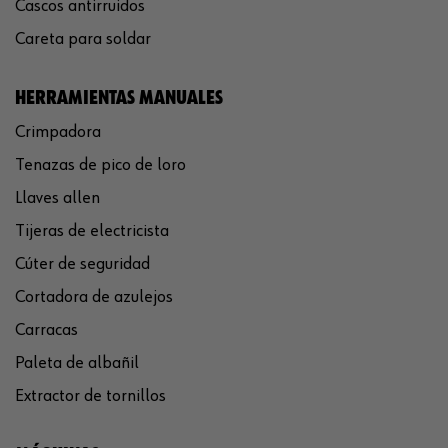
Cascos antirruidos
Careta para soldar
HERRAMIENTAS MANUALES
Crimpadora
Tenazas de pico de loro
Llaves allen
Tijeras de electricista
Cúter de seguridad
Cortadora de azulejos
Carracas
Paleta de albañil
Extractor de tornillos