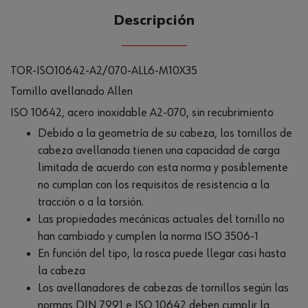
Descripción
TOR-ISO10642-A2/070-ALL6-M10X35
Tornillo avellanado Allen
ISO 10642, acero inoxidable A2-070, sin recubrimiento
Debido a la geometría de su cabeza, los tornillos de
cabeza avellanada tienen una capacidad de carga
limitada de acuerdo con esta norma y posiblemente
no cumplan con los requisitos de resistencia a la
tracción o a la torsión.
Las propiedades mecánicas actuales del tornillo no
han cambiado y cumplen la norma ISO 3506-1
En función del tipo, la rosca puede llegar casi hasta
la cabeza
Los avellanadores de cabezas de tornillos según las
normas DIN 7991 e ISO 10642 deben cumplir la