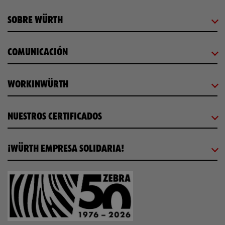
SOBRE WÜRTH
COMUNICACIÓN
WORKINWÜRTH
NUESTROS CERTIFICADOS
¡WÜRTH EMPRESA SOLIDARIA!