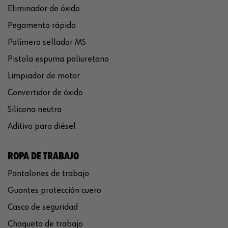
Eliminador de óxido
Pegamento rápido
Polímero sellador MS
Pistola espuma poliuretano
Limpiador de motor
Convertidor de óxido
Silicona neutra
Aditivo para diésel
ROPA DE TRABAJO
Pantalones de trabajo
Guantes protección cuero
Casco de seguridad
Chaqueta de trabajo