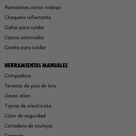
Pantalones cortos trabajo
Chaqueta reflectante
Gafas para soldar
Cascos antirruidos
Careta para soldar
HERRAMIENTAS MANUALES
Crimpadora
Tenazas de pico de loro
Llaves allen
Tijeras de electricista
Cúter de seguridad
Cortadora de azulejos
Carracas