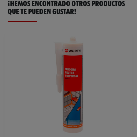
¡HEMOS ENCONTRADO OTROS PRODUCTOS
QUE TE PUEDEN GUSTAR!