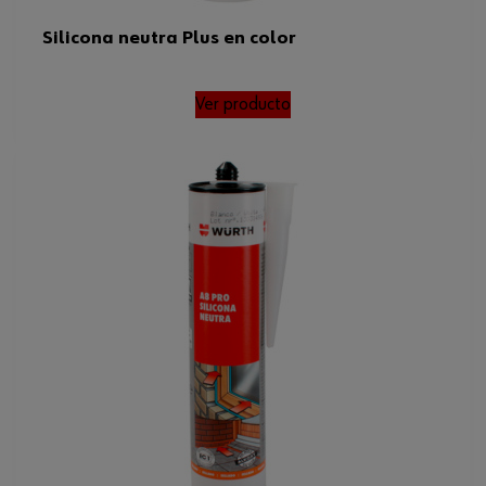
Silicona neutra Plus en color
Ver producto