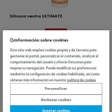
Silicona neutra ULTIMATE
Ver producto
Información sobre cookies
Este sitio web emplea cookies propias y de terceros para
gestionar el portal, personalizar el contenido, analizar el
comportamiento del usuario y ofrecer funciones para
mejorar su navegación. Puede modificar sus preferencias
mediante la configuración de cookies habilitada, así como
obtener más información en nuestra
política de cookies
Personalizar
Rechazar cookies
Aceptar cookies