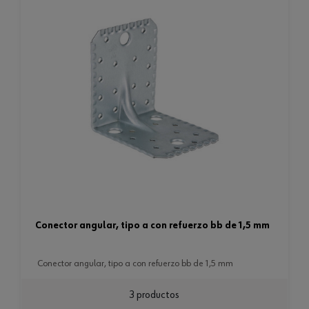
conector angular, tipo a con refuerzo bb de 1,5 mm
conector angular, tipo a con refuerzo bb de 1,5 mm
3 productos