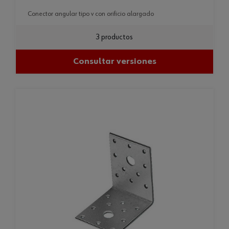
conector angular tipo v con orificio alargado
3 productos
Consultar versiones