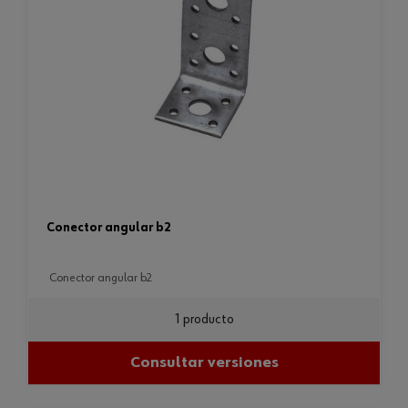
conector angular b2
conector angular b2
1 producto
Consultar versiones