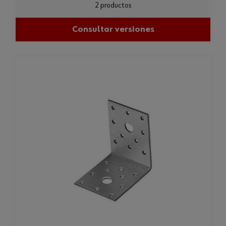
2 productos
Consultar versiones