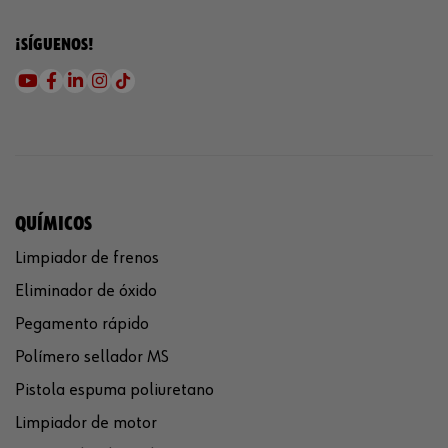
¡SÍGUENOS!
QUÍMICOS
Limpiador de frenos
Eliminador de óxido
Pegamento rápido
Polímero sellador MS
Pistola espuma poliuretano
Limpiador de motor