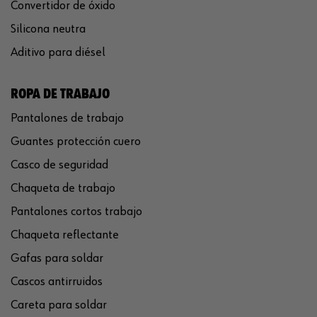
Convertidor de óxido
Silicona neutra
Aditivo para diésel
ROPA DE TRABAJO
Pantalones de trabajo
Guantes protección cuero
Casco de seguridad
Chaqueta de trabajo
Pantalones cortos trabajo
Chaqueta reflectante
Gafas para soldar
Cascos antirruidos
Careta para soldar