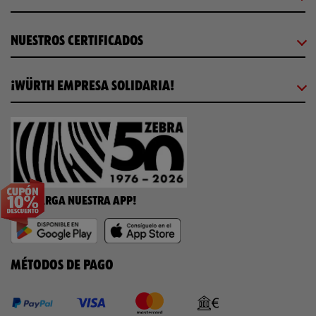
NUESTROS CERTIFICADOS
¡WÜRTH EMPRESA SOLIDARIA!
¡DESCARGA NUESTRA APP!
MÉTODOS DE PAGO