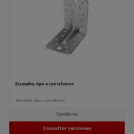
escuadra, tipo a con refuerzo
escuadra, tipo a con refuerzo
2 productos
Consultar versiones