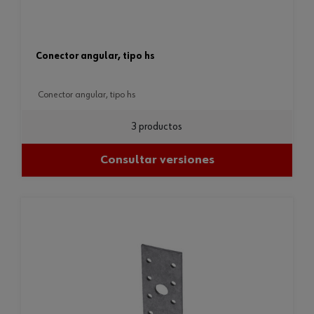
conector angular, tipo hs
conector angular, tipo hs
3 productos
Consultar versiones