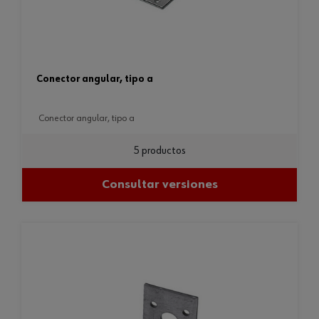
conector angular, tipo a
conector angular, tipo a
5 productos
Consultar versiones