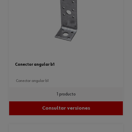
conector angular b1
conector angular b1
1 producto
Consultar versiones