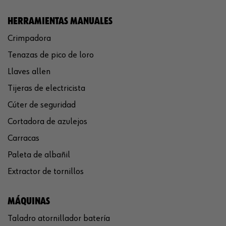
HERRAMIENTAS MANUALES
Crimpadora
Tenazas de pico de loro
Llaves allen
Tijeras de electricista
Cúter de seguridad
Cortadora de azulejos
Carracas
Paleta de albañil
Extractor de tornillos
MÁQUINAS
Taladro atornillador batería