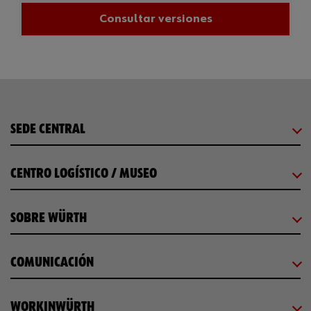
Consultar versiones
SEDE CENTRAL
CENTRO LOGÍSTICO / MUSEO
SOBRE WÜRTH
COMUNICACIÓN
WORKINWÜRTH