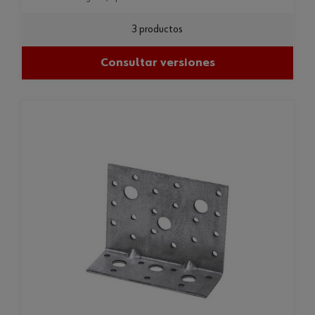
3 productos
Consultar versiones