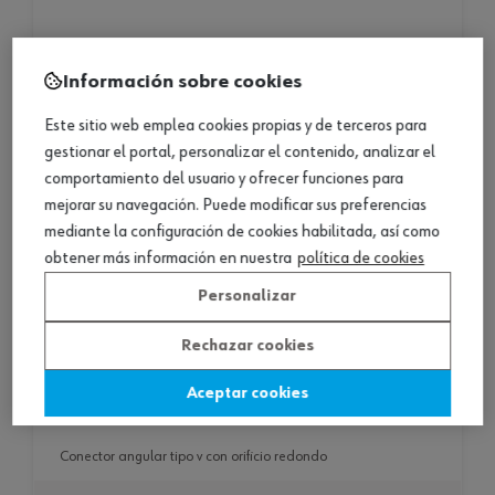
Información sobre cookies
Este sitio web emplea cookies propias y de terceros para
gestionar el portal, personalizar el contenido, analizar el
comportamiento del usuario y ofrecer funciones para
mejorar su navegación. Puede modificar sus preferencias
mediante la configuración de cookies habilitada, así como
obtener más información en nuestra
política de cookies
Personalizar
Rechazar cookies
Aceptar cookies
conector angular tipo v con orificio redondo
conector angular tipo v con orificio redondo