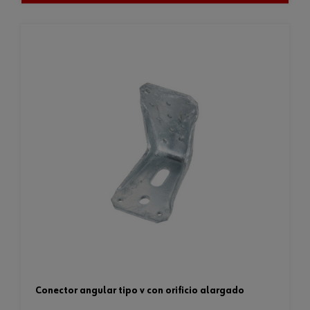
conector angular tipo v con orificio alargado