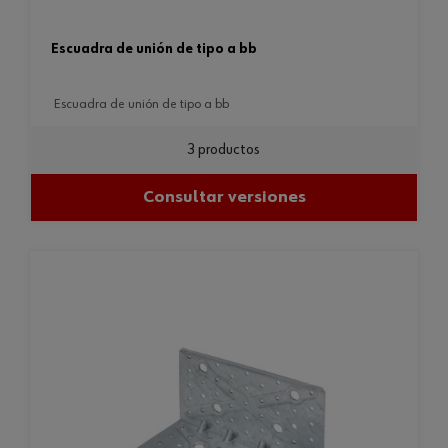
escuadra de unión de tipo a bb
escuadra de unión de tipo a bb
3 productos
Consultar versiones