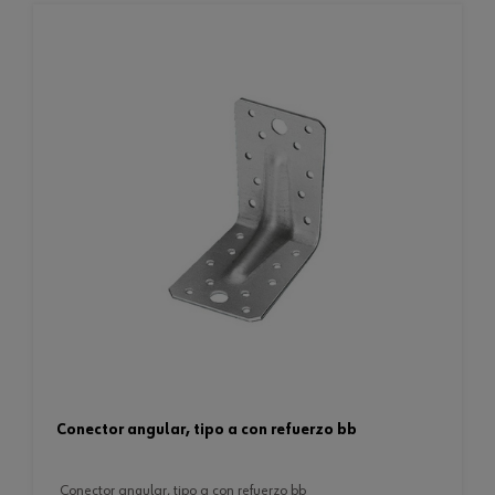
conector angular, tipo a con refuerzo bb
conector angular, tipo a con refuerzo bb