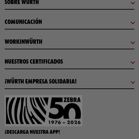
SOBRE WÜRTH
COMUNICACIÓN
WORKINWÜRTH
NUESTROS CERTIFICADOS
¡WÜRTH EMPRESA SOLIDARIA!
¡DESCARGA NUESTRA APP!