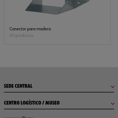
Conector para madera
65 productos
SEDE CENTRAL
CENTRO LOGÍSTICO / MUSEO