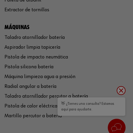
Extractor de tornillos
MÁQUINAS
Taladro atornillador batería
Aspirador limpia tapicería
Pistola de impacto neumática
Pistola silicona batería
Máquina limpieza agua a presión
Radial angular a batería
Taladro atornillador percutor a batería
👋 ¿Tienes una consulta? Estamos
Pistola de calor eléctrica
aquí para ayudarte.
Martillo percutor a batería