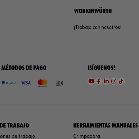
WORKINWÜRTH
¡Trabaja con nosotros!
MÉTODOS DE PAGO
¡SÍGUENOS!
DE TRABAJO
HERRAMIENTAS MANUALES
ones de trabajo
Crimpadora