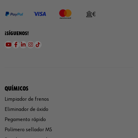
¡SÍGUENOS!
QUÍMICOS
Limpiador de frenos
Eliminador de óxido
Pegamento rápido
Polímero sellador MS