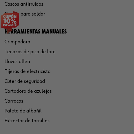
Cascos antirruidos
Careta para soldar
HERRAMIENTAS MANUALES
Crimpadora
Tenazas de pico de loro
Llaves allen
Tijeras de electricista
Cúter de seguridad
Cortadora de azulejos
Carracas
Paleta de albañil
Extractor de tornillos