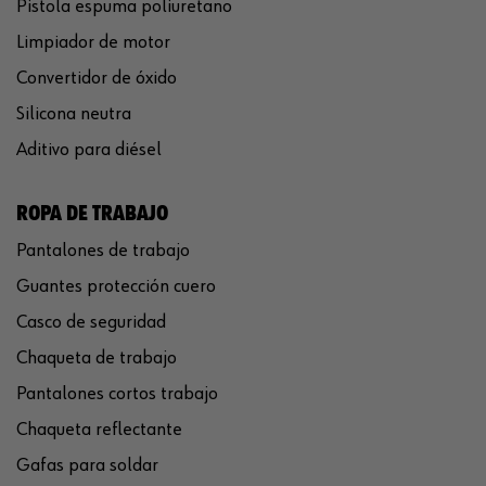
Pistola espuma poliuretano
Limpiador de motor
Convertidor de óxido
Silicona neutra
Aditivo para diésel
ROPA DE TRABAJO
Pantalones de trabajo
Guantes protección cuero
Casco de seguridad
Chaqueta de trabajo
Pantalones cortos trabajo
Chaqueta reflectante
Gafas para soldar