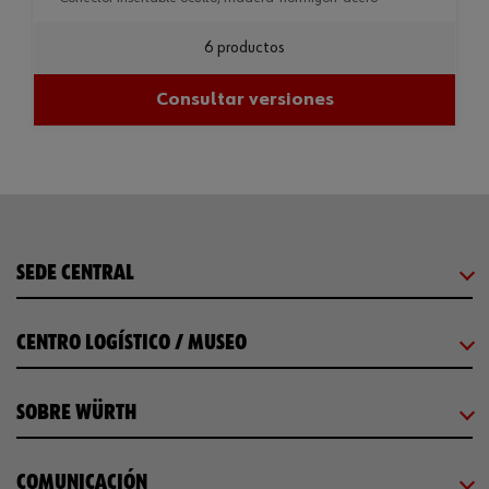
6 productos
Consultar versiones
SEDE CENTRAL
CENTRO LOGÍSTICO / MUSEO
SOBRE WÜRTH
COMUNICACIÓN