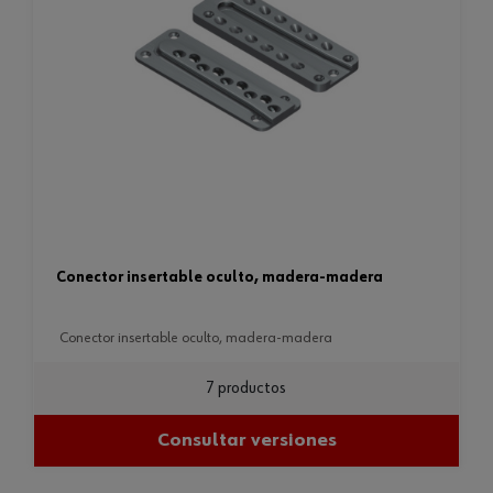
conector insertable oculto, madera-madera
conector insertable oculto, madera-madera
7 productos
Consultar versiones