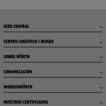
SEDE CENTRAL
CENTRO LOGÍSTICO / MUSEO
SOBRE WÜRTH
COMUNICACIÓN
WORKINWÜRTH
NUESTROS CERTIFICADOS