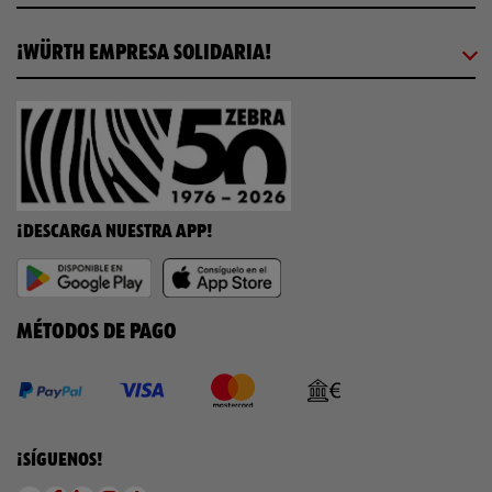
¡WÜRTH EMPRESA SOLIDARIA!
¡DESCARGA NUESTRA APP!
MÉTODOS DE PAGO
¡SÍGUENOS!