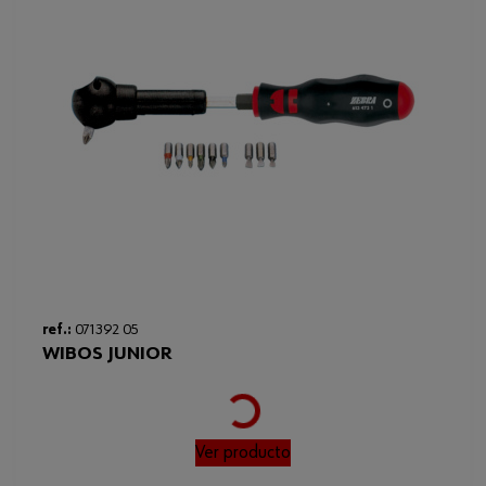
ref.:
071392 05
WIBOS JUNIOR
Loading...
Ver producto