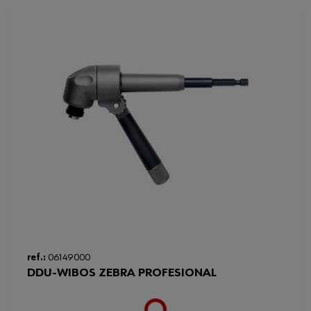
ref.:
06149000
DDU-WIBOS ZEBRA PROFESIONAL