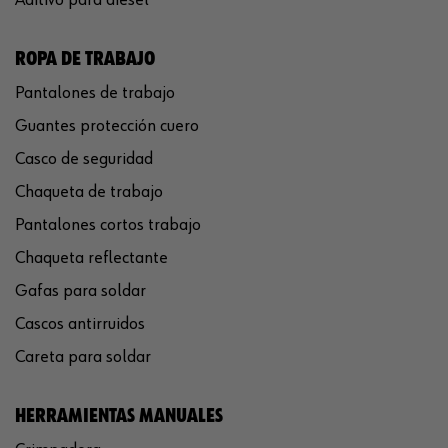
ROPA DE TRABAJO
Pantalones de trabajo
Guantes protección cuero
Casco de seguridad
Chaqueta de trabajo
Pantalones cortos trabajo
Chaqueta reflectante
Gafas para soldar
Cascos antirruidos
Careta para soldar
HERRAMIENTAS MANUALES