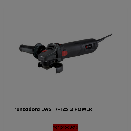
Tronzadora EWS 17-125 Q POWER
Ver producto