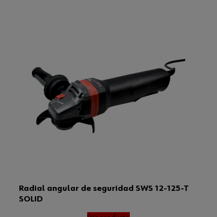
Radial angular de seguridad SWS 12-125-T
SOLID