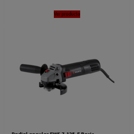
Ver producto