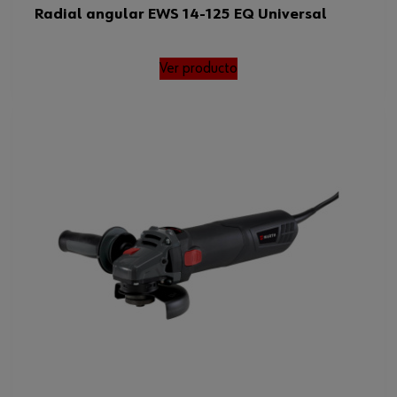
Radial angular EWS 14-125 EQ Universal
Ver producto