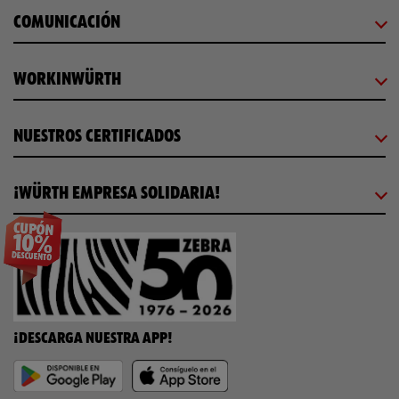
COMUNICACIÓN
WORKINWÜRTH
NUESTROS CERTIFICADOS
¡WÜRTH EMPRESA SOLIDARIA!
¡DESCARGA NUESTRA APP!