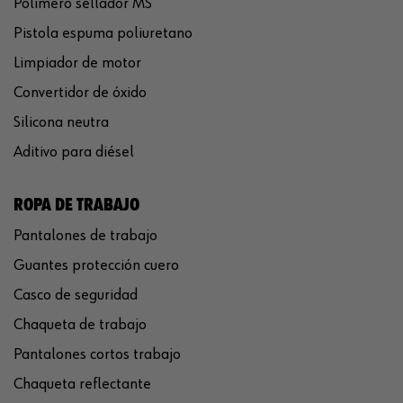
Polímero sellador MS
Pistola espuma poliuretano
Limpiador de motor
Convertidor de óxido
Silicona neutra
Aditivo para diésel
ROPA DE TRABAJO
Pantalones de trabajo
Guantes protección cuero
Casco de seguridad
Chaqueta de trabajo
Pantalones cortos trabajo
Chaqueta reflectante