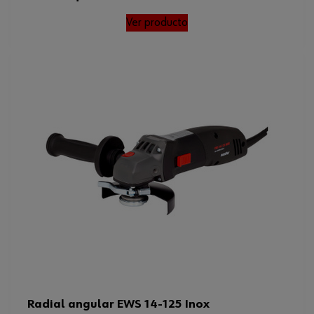
Ver producto
Radial angular EWS 14-125 Inox