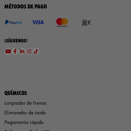
MÉTODOS DE PAGO
¡SÍGUENOS!
QUÍMICOS
Limpiador de frenos
Eliminador de óxido
Pegamento rápido