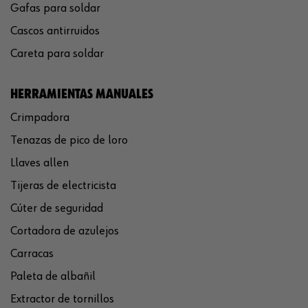
Gafas para soldar
Cascos antirruidos
Careta para soldar
HERRAMIENTAS MANUALES
Crimpadora
Tenazas de pico de loro
Llaves allen
Tijeras de electricista
Cúter de seguridad
Cortadora de azulejos
Carracas
Paleta de albañil
Extractor de tornillos