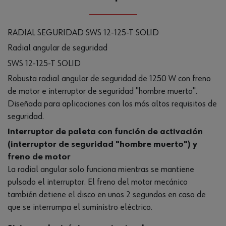
RADIAL SEGURIDAD SWS 12-125-T SOLID
Radial angular de seguridad
SWS 12-125-T SOLID
Robusta radial angular de seguridad de 1250 W con freno
de motor e interruptor de seguridad "hombre muerto".
Diseñada para aplicaciones con los más altos requisitos de
seguridad.
Interruptor de paleta con función de activación
(interruptor de seguridad "hombre muerto") y
freno de motor
La radial angular solo funciona mientras se mantiene
pulsado el interruptor. El freno del motor mecánico
también detiene el disco en unos 2 segundos en caso de
que se interrumpa el suministro eléctrico.