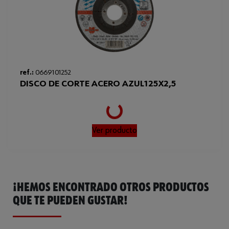
Loading...
ref.:
0669101252
DISCO DE CORTE ACERO AZUL125X2,5
Ver producto
¡HEMOS ENCONTRADO OTROS PRODUCTOS
QUE TE PUEDEN GUSTAR!