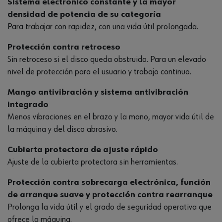
Sistema electrónico constante y la mayor
densidad de potencia de su categoría
Para trabajar con rapidez, con una vida útil prolongada.
Protección contra retroceso
Sin retroceso si el disco queda obstruido. Para un elevado
nivel de protección para el usuario y trabajo continuo.
Mango antivibración y sistema antivibración
integrado
Menos vibraciones en el brazo y la mano, mayor vida útil de
la máquina y del disco abrasivo.
Cubierta protectora de ajuste rápido
Ajuste de la cubierta protectora sin herramientas.
Protección contra sobrecarga electrónica, función
de arranque suave y protección contra rearranque
Prolonga la vida útil y el grado de seguridad operativa que
ofrece la máquina.