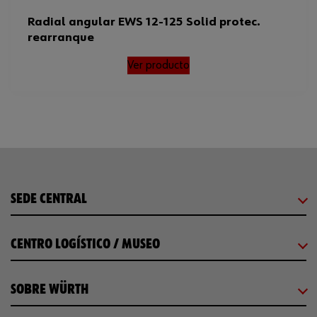
Radial angular EWS 12-125 Solid protec.
rearranque
Ver producto
SEDE CENTRAL
CENTRO LOGÍSTICO / MUSEO
SOBRE WÜRTH