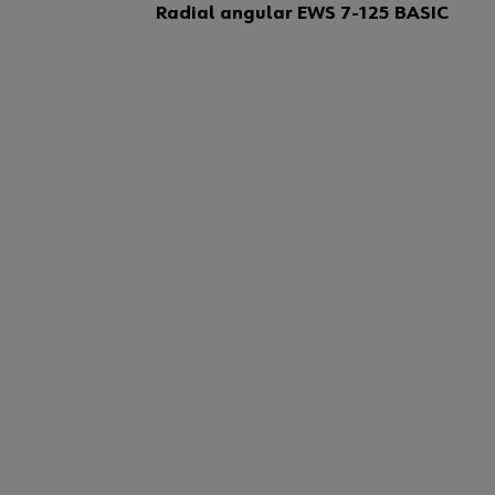
Radial angular EWS 7-125 BASIC