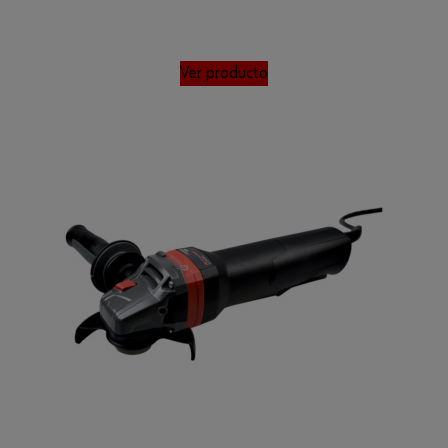
Ver producto