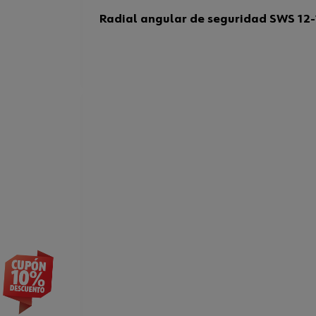
Radial angular de seguridad SWS 12