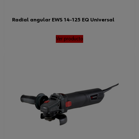
Radial angular EWS 14-125 EQ Universal
Ver producto