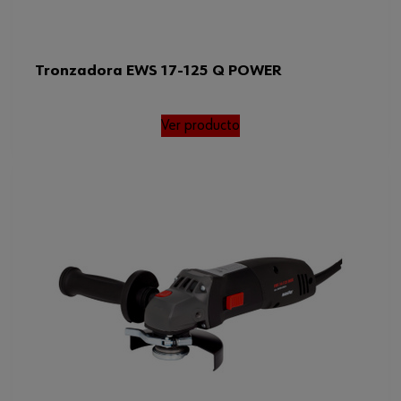
Tronzadora EWS 17-125 Q POWER
Ver producto