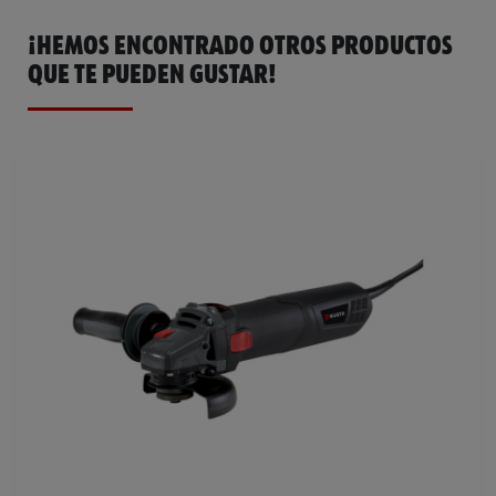
¡HEMOS ENCONTRADO OTROS PRODUCTOS
QUE TE PUEDEN GUSTAR!