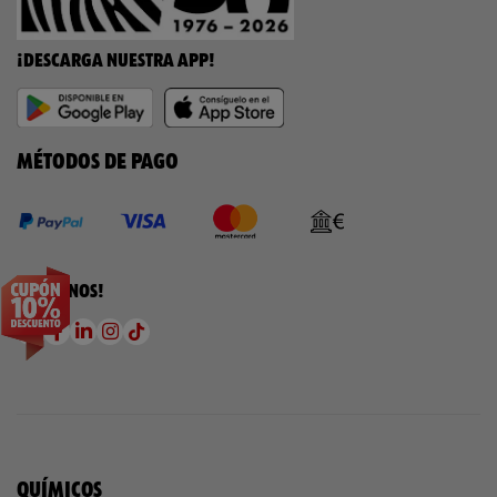
¡DESCARGA NUESTRA APP!
MÉTODOS DE PAGO
¡SÍGUENOS!
QUÍMICOS