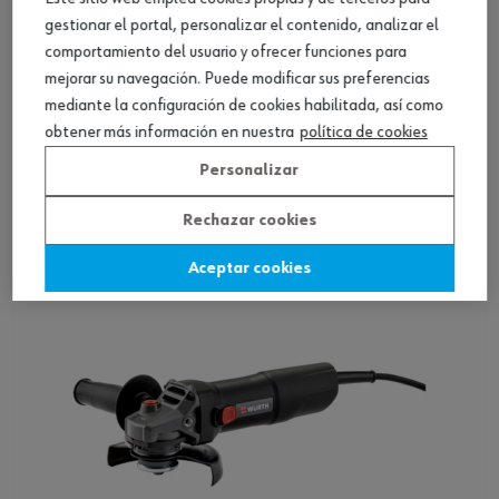
gestionar el portal, personalizar el contenido, analizar el
comportamiento del usuario y ofrecer funciones para
mejorar su navegación. Puede modificar sus preferencias
mediante la configuración de cookies habilitada, así como
Radial angular EWS 7-125-E Basic
obtener más información en nuestra
política de cookies
Personalizar
Ver producto
Rechazar cookies
Aceptar cookies