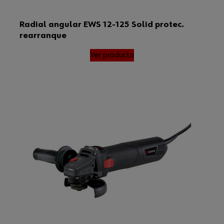
Radial angular EWS 12-125 Solid protec.
rearranque
Ver producto