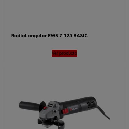
Radial angular EWS 7-125 BASIC
Ver producto