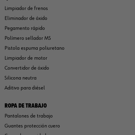
Limpiador de frenos
Eliminador de óxido
Pegamento rápido
Polímero sellador MS
Pistola espuma poliuretano
Limpiador de motor
Convertidor de óxido
Silicona neutra
Aditivo para diésel
ROPA DE TRABAJO
Pantalones de trabajo
Guantes protección cuero