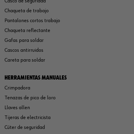
Casco de seguridad
Chaqueta de trabajo
Pantalones cortos trabajo
Chaqueta reflectante
Gafas para soldar
Cascos antirruidos
Careta para soldar
HERRAMIENTAS MANUALES
Crimpadora
Tenazas de pico de loro
Llaves allen
Tijeras de electricista
Cúter de seguridad