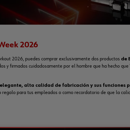
 Week 2026
rkout 2026, puedes comprar exclusivamente dos productos
de 
os y firmados cuidadosamente por el hombre que ha hecho que
elegante, alta calidad de fabricación y sus funciones p
 regalo para tus empleados o como recordatorio de que la calida