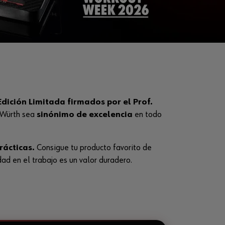
Edición Limitada firmados por el Prof.
 Würth sea
sinónimo de excelencia
en todo
rácticas.
Consigue tu producto favorito de
d en el trabajo es un valor duradero.