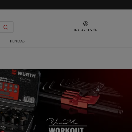
INICIAR SESIÓN
O
TIENDAS