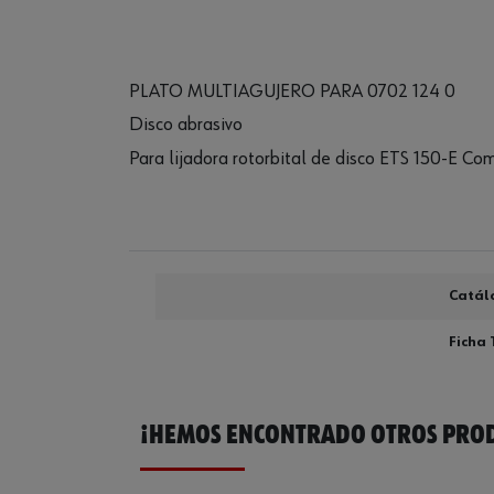
PLATO MULTIAGUJERO PARA 0702 124 0
Disco abrasivo
Para lijadora rotorbital de disco ETS 150-E Co
Catál
Ficha 
¡HEMOS ENCONTRADO OTROS PROD