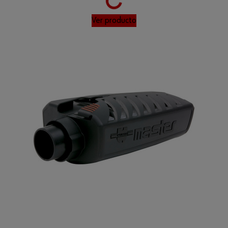
Loading...
Ver producto