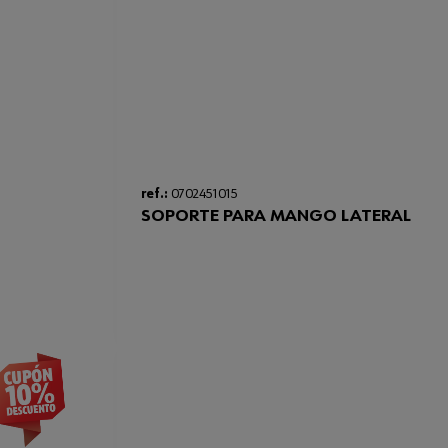
ref.:
0702451015
SOPORTE PARA MANGO LATERAL