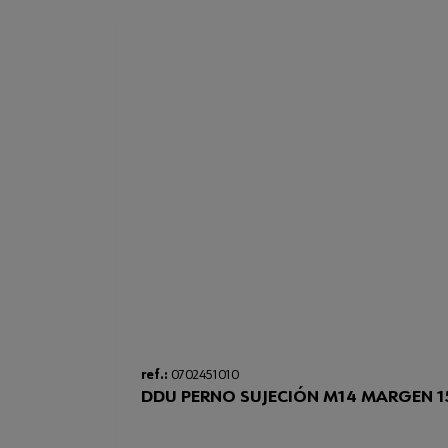
ref.:
0702451010
DDU PERNO SUJECIÓN M14 MARGEN 1