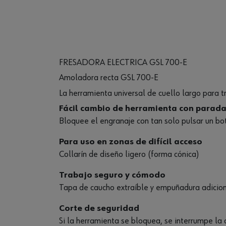
FRESADORA ELECTRICA GSL 700-E
Amoladora recta GSL 700-E
La herramienta universal de cuello largo para t
Fácil cambio de herramienta con parada 
Bloquee el engranaje con tan solo pulsar un bo
Para uso en zonas de difícil acceso
Collarín de diseño ligero (forma cónica)
Trabajo seguro y cómodo
Tapa de caucho extraíble y empuñadura adicio
Corte de seguridad
Si la herramienta se bloquea, se interrumpe la