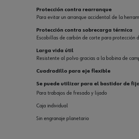
Protección contra rearranque
Para evitar un arranque accidental de la herra
Protección contra sobrecarga térmica
Escobillas de carbón de corte para protección 
Larga vida útil
Resistente al polvo gracias a la bobina de camp
Cuadradillo para eje flexible
Se puede utilizar para el bastidor de fij
Para trabajos de fresado y lijado
Caja individual
Sin engranaje planetario