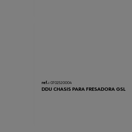
ref.:
0702520004
DDU CHASIS PARA FRESADORA GSL