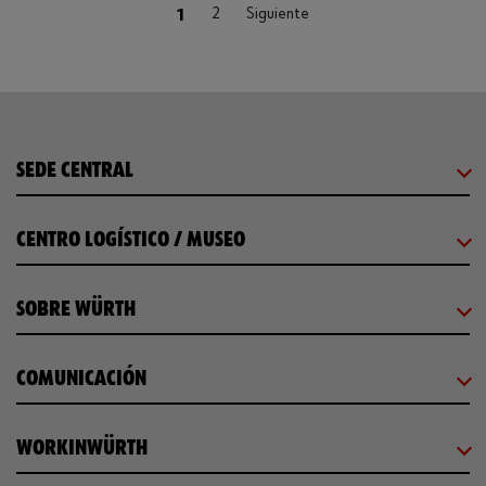
Loading...
(current)
1
2
Siguiente
SEDE CENTRAL
CENTRO LOGÍSTICO / MUSEO
SOBRE WÜRTH
COMUNICACIÓN
WORKINWÜRTH