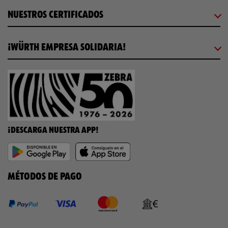
NUESTROS CERTIFICADOS
¡WÜRTH EMPRESA SOLIDARIA!
¡DESCARGA NUESTRA APP!
MÉTODOS DE PAGO