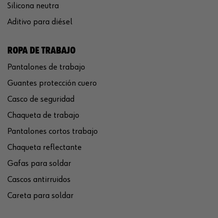
Silicona neutra
Aditivo para diésel
ROPA DE TRABAJO
Pantalones de trabajo
Guantes protección cuero
Casco de seguridad
Chaqueta de trabajo
Pantalones cortos trabajo
Chaqueta reflectante
Gafas para soldar
Cascos antirruidos
Careta para soldar