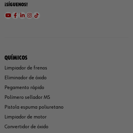
¡SÍGUENOS!
QUÍMICOS
Limpiador de frenos
Eliminador de óxido
Pegamento rápido
Polímero sellador MS
Pistola espuma poliuretano
Limpiador de motor
Convertidor de óxido