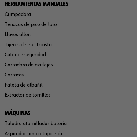
HERRAMIENTAS MANUALES
Crimpadora
Tenazas de pico de loro
Llaves allen
Tijeras de electricista
Cúter de seguridad
Cortadora de azulejos
Carracas
Paleta de albañil
Extractor de tornillos
MÁQUINAS
Taladro atornillador batería
Aspirador limpia tapicería