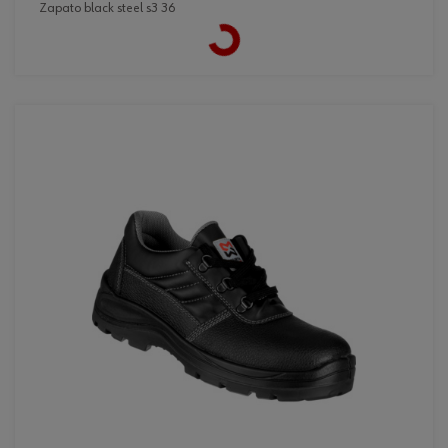
zapato black steel s3 36
Loading...