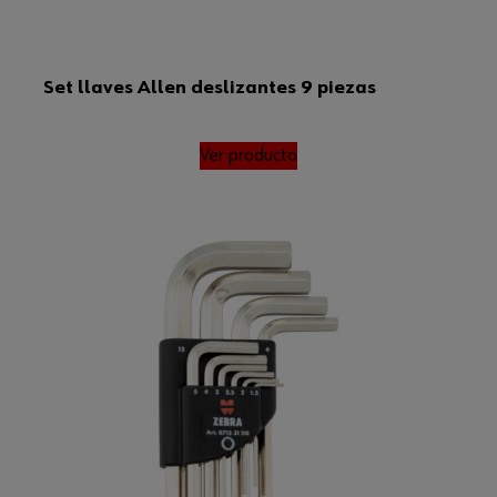
Set llaves Allen deslizantes 9 piezas
Ver producto