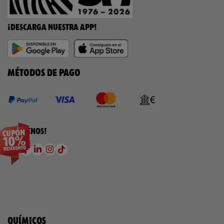
¡DESCARGA NUESTRA APP!
MÉTODOS DE PAGO
¡SÍGUENOS!
QUÍMICOS