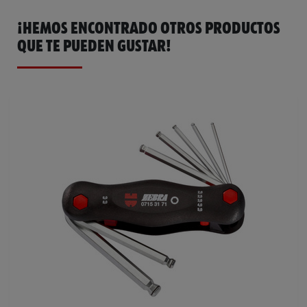
¡HEMOS ENCONTRADO OTROS PRODUCTOS
QUE TE PUEDEN GUSTAR!