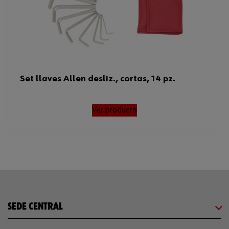
Set llaves Allen desliz., cortas, 14 pz.
Ver producto
SEDE CENTRAL