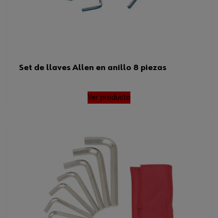
Set de llaves Allen en anillo 8 piezas
Ver producto