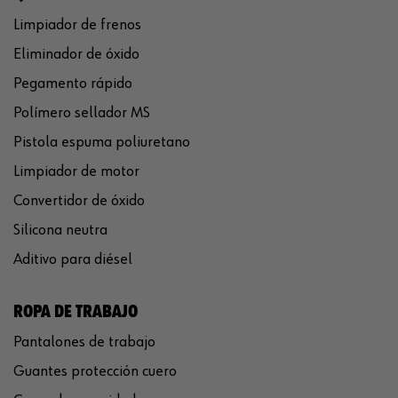
Limpiador de frenos
Eliminador de óxido
Pegamento rápido
Polímero sellador MS
Pistola espuma poliuretano
Limpiador de motor
Convertidor de óxido
Silicona neutra
Aditivo para diésel
ROPA DE TRABAJO
Pantalones de trabajo
Guantes protección cuero