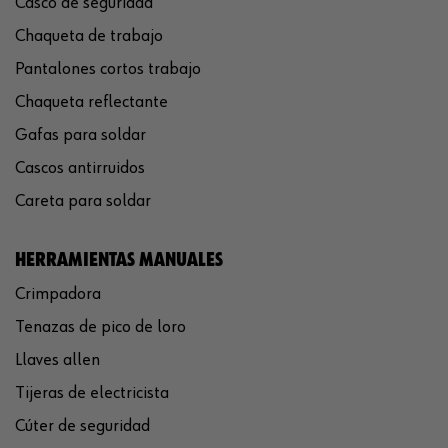
Casco de seguridad
Chaqueta de trabajo
Pantalones cortos trabajo
Chaqueta reflectante
Gafas para soldar
Cascos antirruidos
Careta para soldar
HERRAMIENTAS MANUALES
Crimpadora
Tenazas de pico de loro
Llaves allen
Tijeras de electricista
Cúter de seguridad