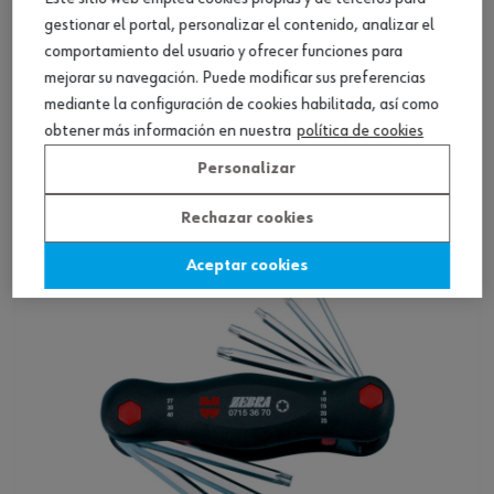
gestionar el portal, personalizar el contenido, analizar el
comportamiento del usuario y ofrecer funciones para
mejorar su navegación. Puede modificar sus preferencias
mediante la configuración de cookies habilitada, así como
Set llaves Allen desliz., cortas, 9 pz.
obtener más información en nuestra
política de cookies
Personalizar
Ver producto
Rechazar cookies
Aceptar cookies