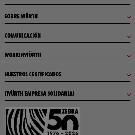
SOBRE WÜRTH
COMUNICACIÓN
WORKINWÜRTH
NUESTROS CERTIFICADOS
¡WÜRTH EMPRESA SOLIDARIA!