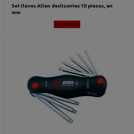
Set llaves Allen deslizantes 10 piezas, en
mm
Ver producto