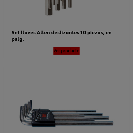
Set llaves Allen deslizantes 10 piezas, en
pulg.
Ver producto