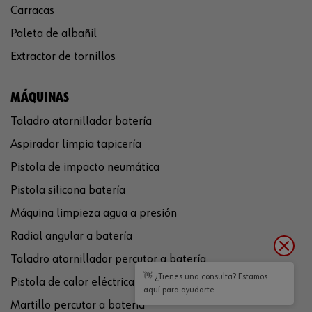
Carracas
Paleta de albañil
Extractor de tornillos
MÁQUINAS
Taladro atornillador batería
Aspirador limpia tapicería
Pistola de impacto neumática
Pistola silicona batería
Máquina limpieza agua a presión
Radial angular a batería
Taladro atornillador percutor a batería
👋 ¿Tienes una consulta? Estamos
Pistola de calor eléctrica
aquí para ayudarte.
Martillo percutor a batería