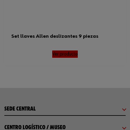
Set llaves Allen deslizantes 9 piezas
Ver producto
SEDE CENTRAL
CENTRO LOGÍSTICO / MUSEO