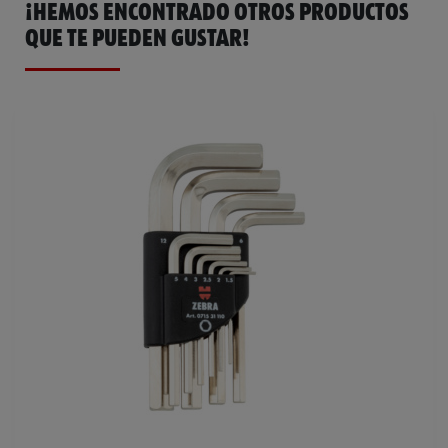
¡HEMOS ENCONTRADO OTROS PRODUCTOS
QUE TE PUEDEN GUSTAR!