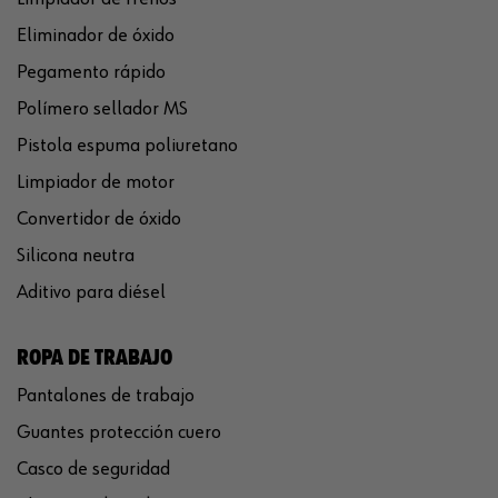
Eliminador de óxido
Pegamento rápido
Polímero sellador MS
Pistola espuma poliuretano
Limpiador de motor
Convertidor de óxido
Silicona neutra
Aditivo para diésel
ROPA DE TRABAJO
Pantalones de trabajo
Guantes protección cuero
Casco de seguridad