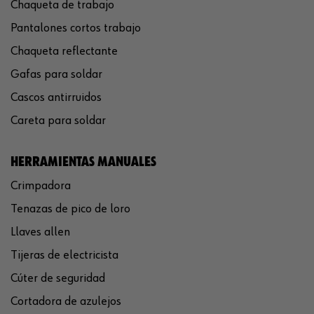
Chaqueta de trabajo
Pantalones cortos trabajo
Chaqueta reflectante
Gafas para soldar
Cascos antirruidos
Careta para soldar
HERRAMIENTAS MANUALES
Crimpadora
Tenazas de pico de loro
Llaves allen
Tijeras de electricista
Cúter de seguridad
Cortadora de azulejos