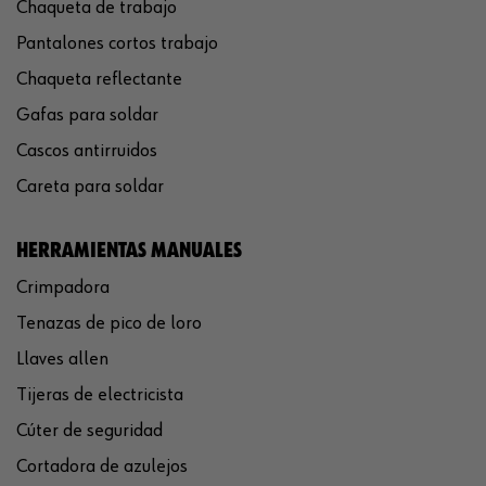
Chaqueta de trabajo
Pantalones cortos trabajo
Chaqueta reflectante
Gafas para soldar
Cascos antirruidos
Careta para soldar
HERRAMIENTAS MANUALES
Crimpadora
Tenazas de pico de loro
Llaves allen
Tijeras de electricista
Cúter de seguridad
Cortadora de azulejos