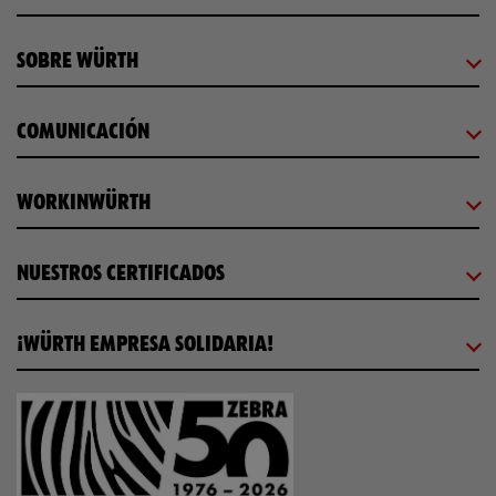
SOBRE WÜRTH
COMUNICACIÓN
WORKINWÜRTH
NUESTROS CERTIFICADOS
¡WÜRTH EMPRESA SOLIDARIA!