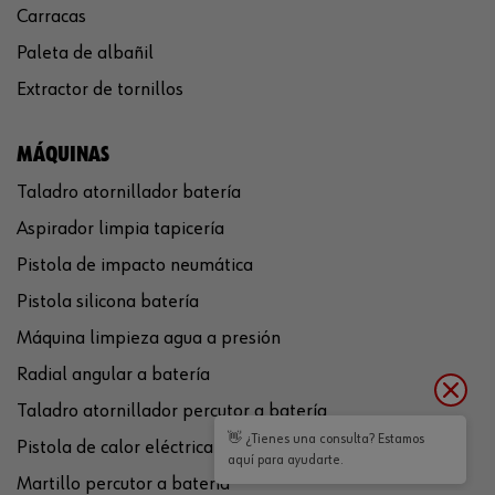
Carracas
Paleta de albañil
Extractor de tornillos
MÁQUINAS
Taladro atornillador batería
Aspirador limpia tapicería
Pistola de impacto neumática
Pistola silicona batería
Máquina limpieza agua a presión
Radial angular a batería
Taladro atornillador percutor a batería
👋 ¿Tienes una consulta? Estamos
Pistola de calor eléctrica
aquí para ayudarte.
Martillo percutor a batería