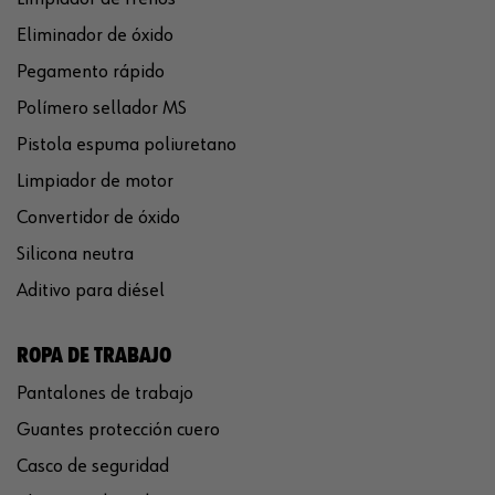
Eliminador de óxido
Pegamento rápido
Polímero sellador MS
Pistola espuma poliuretano
Limpiador de motor
Convertidor de óxido
Silicona neutra
Aditivo para diésel
ROPA DE TRABAJO
Pantalones de trabajo
Guantes protección cuero
Casco de seguridad