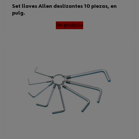
Set llaves Allen deslizantes 10 piezas, en
pulg.
Ver producto