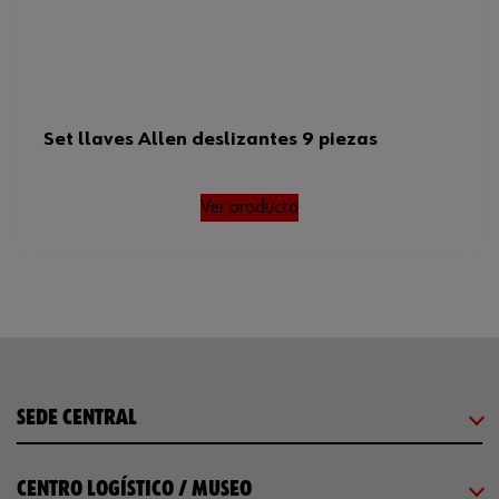
Set llaves Allen deslizantes 9 piezas
Ver producto
SEDE CENTRAL
CENTRO LOGÍSTICO / MUSEO