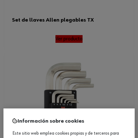
Set de llaves Allen plegables TX
Ver producto
Información sobre cookies
Este sitio web emplea cookies propias y de terceros para