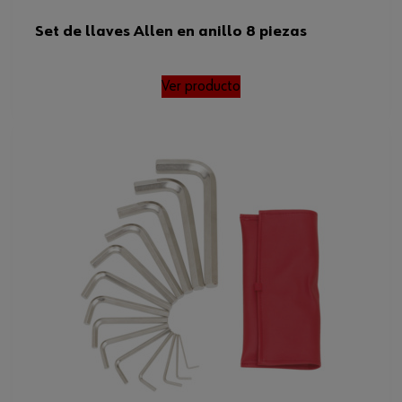
Set de llaves Allen en anillo 8 piezas
Ver producto