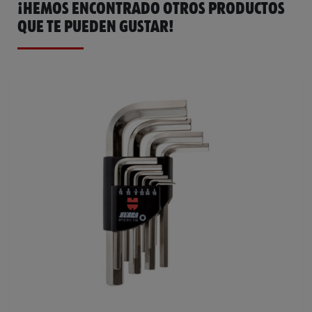
¡HEMOS ENCONTRADO OTROS PRODUCTOS
QUE TE PUEDEN GUSTAR!