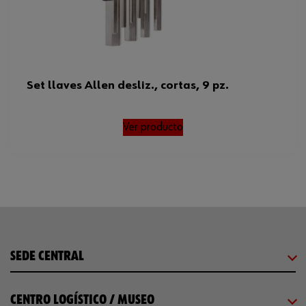
Set llaves Allen desliz., cortas, 9 pz.
Ver producto
SEDE CENTRAL
CENTRO LOGÍSTICO / MUSEO