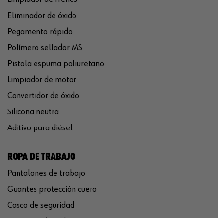
Eliminador de óxido
Pegamento rápido
Polímero sellador MS
Pistola espuma poliuretano
Limpiador de motor
Convertidor de óxido
Silicona neutra
Aditivo para diésel
ROPA DE TRABAJO
Pantalones de trabajo
Guantes protección cuero
Casco de seguridad