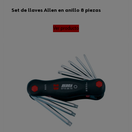
Set de llaves Allen en anillo 8 piezas
Ver producto