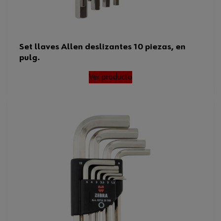
Set llaves Allen deslizantes 10 piezas, en
pulg.
Ver producto