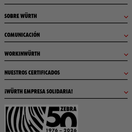
SOBRE WÜRTH
COMUNICACIÓN
WORKINWÜRTH
NUESTROS CERTIFICADOS
¡WÜRTH EMPRESA SOLIDARIA!