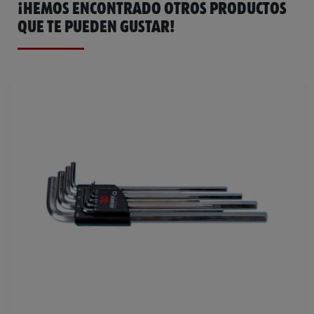
¡HEMOS ENCONTRADO OTROS PRODUCTOS
QUE TE PUEDEN GUSTAR!