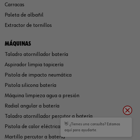
Carracas
Paleta de albañil
Extractor de tornillos
MÁQUINAS
Taladro atornillador batería
Aspirador limpia tapicería
Pistola de impacto neumática
Pistola silicona batería
Máquina limpieza agua a presión
Radial angular a batería
Taladro atornillador percutor a batería
👋 ¿Tienes una consulta? Estamos
Pistola de calor eléctrica
aquí para ayudarte.
Martillo percutor a batería