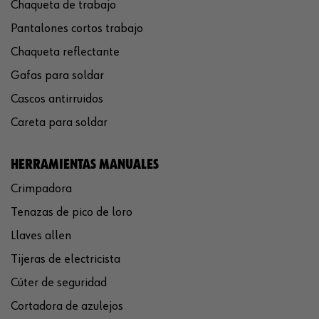
Chaqueta de trabajo
Pantalones cortos trabajo
Chaqueta reflectante
Gafas para soldar
Cascos antirruidos
Careta para soldar
HERRAMIENTAS MANUALES
Crimpadora
Tenazas de pico de loro
Llaves allen
Tijeras de electricista
Cúter de seguridad
Cortadora de azulejos