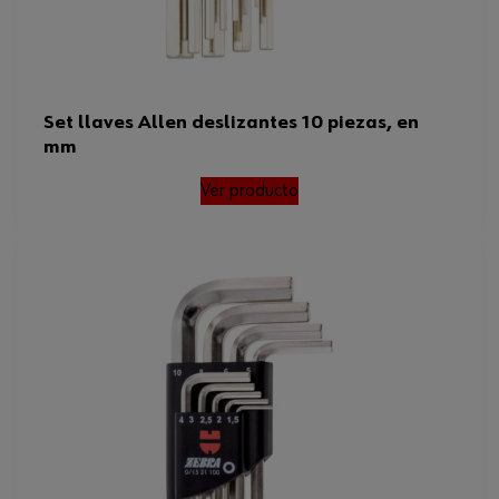
Set llaves Allen deslizantes 10 piezas, en
mm
Ver producto