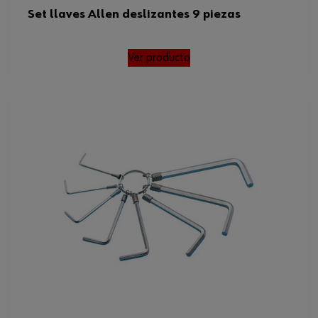
Set llaves Allen deslizantes 9 piezas
Ver producto