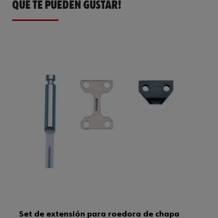
QUE TE PUEDEN GUSTAR!
Ficha Técnica
32409571.pdf
Set de extensión para roedora de chapa