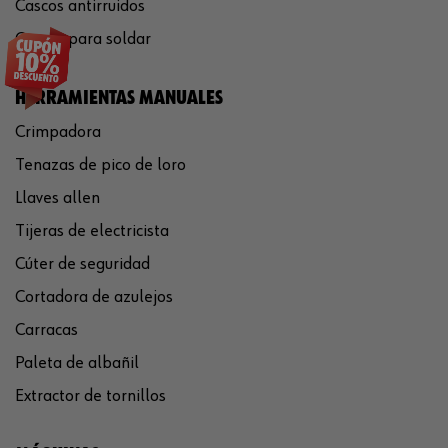
Cascos antirruidos
Careta para soldar
HERRAMIENTAS MANUALES
Crimpadora
Tenazas de pico de loro
Llaves allen
Tijeras de electricista
Cúter de seguridad
Cortadora de azulejos
Carracas
Paleta de albañil
Extractor de tornillos