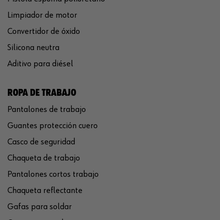
Limpiador de motor
Convertidor de óxido
Silicona neutra
Aditivo para diésel
ROPA DE TRABAJO
Pantalones de trabajo
Guantes protección cuero
Casco de seguridad
Chaqueta de trabajo
Pantalones cortos trabajo
Chaqueta reflectante
Gafas para soldar