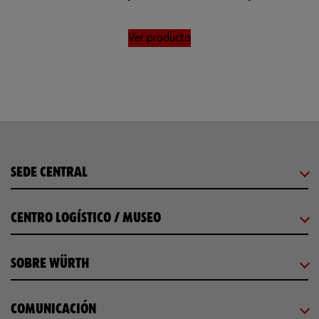
Ver producto
SEDE CENTRAL
CENTRO LOGÍSTICO / MUSEO
SOBRE WÜRTH
COMUNICACIÓN