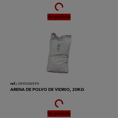
Loading...
Ver producto
ref.:
0995000199
ARENA DE POLVO DE VIDRIO, 20KG
Loading...
Ver producto