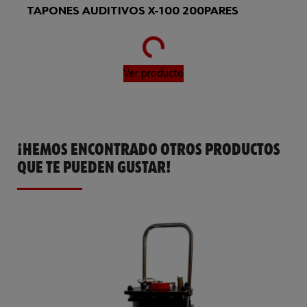
TAPONES AUDITIVOS X-100 200PARES
Loading...
Ver producto
¡HEMOS ENCONTRADO OTROS PRODUCTOS
QUE TE PUEDEN GUSTAR!