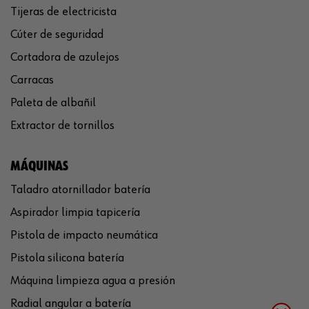
Tijeras de electricista
Cúter de seguridad
Cortadora de azulejos
Carracas
Paleta de albañil
Extractor de tornillos
MÁQUINAS
Taladro atornillador batería
Aspirador limpia tapicería
Pistola de impacto neumática
Pistola silicona batería
Máquina limpieza agua a presión
Radial angular a batería