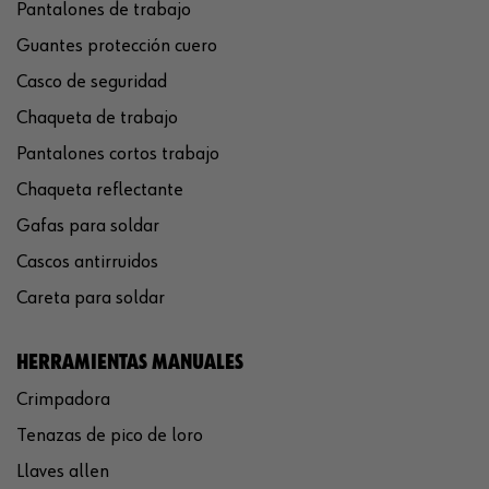
Pantalones de trabajo
Guantes protección cuero
Casco de seguridad
Chaqueta de trabajo
Pantalones cortos trabajo
Chaqueta reflectante
Gafas para soldar
Cascos antirruidos
Careta para soldar
HERRAMIENTAS MANUALES
Crimpadora
Tenazas de pico de loro
Llaves allen