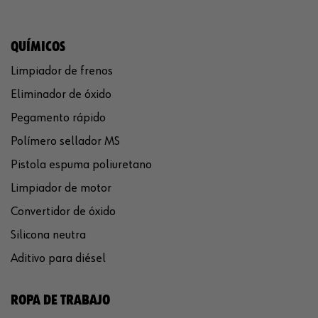
QUÍMICOS
Limpiador de frenos
Eliminador de óxido
Pegamento rápido
Polímero sellador MS
Pistola espuma poliuretano
Limpiador de motor
Convertidor de óxido
Silicona neutra
Aditivo para diésel
ROPA DE TRABAJO