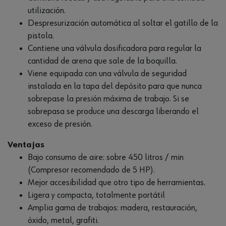
utilización.
Despresurización automática al soltar el gatillo de la
pistola.
Contiene una válvula dosificadora para regular la
cantidad de arena que sale de la boquilla.
Viene equipada con una válvula de seguridad
instalada en la tapa del depósito para que nunca
sobrepase la presión máxima de trabajo. Si se
sobrepasa se produce una descarga liberando el
exceso de presión.
Ventajas
Bajo consumo de aire: sobre 450 litros / min
(Compresor recomendado de 5 HP).
Mejor accesibilidad que otro tipo de herramientas.
Ligera y compacta, totalmente portátil
Amplia gama de trabajos: madera, restauración,
óxido, metal, grafiti.