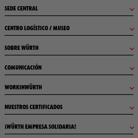
SEDE CENTRAL
CENTRO LOGÍSTICO / MUSEO
SOBRE WÜRTH
COMUNICACIÓN
WORKINWÜRTH
NUESTROS CERTIFICADOS
¡WÜRTH EMPRESA SOLIDARIA!