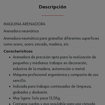
Descripción
MAQUINA ARENADORA
Arenadora neumática
Arenadora neumática para granallar diferentes superficies
como acero, acero zincado, madera, etc.
Características
Arenadora de precisión apta para la realización de
pequeños y medianos trabajos en decoración,
industria de la madera, automoción o metal.
Máquina profesional ergonómica y compacta de uso
sencillo.
Indicada para trabajos continuados de limpieza,
grabados y desbaste.
Muy ligera. Solo pesa 13,5Kg.
Contiene ruedas y asa regulable para una cómoda