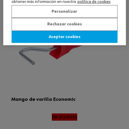
obtener más información en nuestra
política de cookies
Personalizar
Rechazar cookies
Aceptar cookies
Mango de varilla Economic
Ver producto