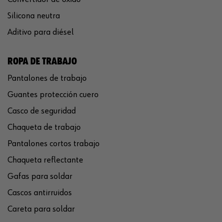
Silicona neutra
Aditivo para diésel
ROPA DE TRABAJO
Pantalones de trabajo
Guantes protección cuero
Casco de seguridad
Chaqueta de trabajo
Pantalones cortos trabajo
Chaqueta reflectante
Gafas para soldar
Cascos antirruidos
Careta para soldar