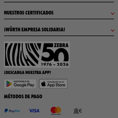
NUESTROS CERTIFICADOS
¡WÜRTH EMPRESA SOLIDARIA!
¡DESCARGA NUESTRA APP!
MÉTODOS DE PAGO