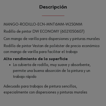
Descripción
MANGO-RODILLO-ECN-MNT6MM-W250MM
Rodillo de pintor DW ECONOMY (6021050607)
Con mango de varilla para dispersiones y pinturas murales
Rodillo de pintor Vestan de poliéster de precio económico
con mango de varilla para facilitar el trabajo
Alto rendimiento de la superficie
La cubierta de rodillo, muy suave y absorbente,
permite una buena absorción de la pintura y un
trabajo rápido
Adecuado para trabajos de pintura sencillos,
especialmente con dispersiones y pinturas murales