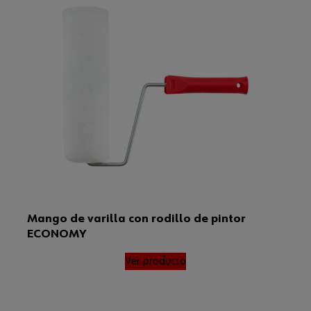
Mango de varilla con rodillo de pintor
ECONOMY
Ver producto