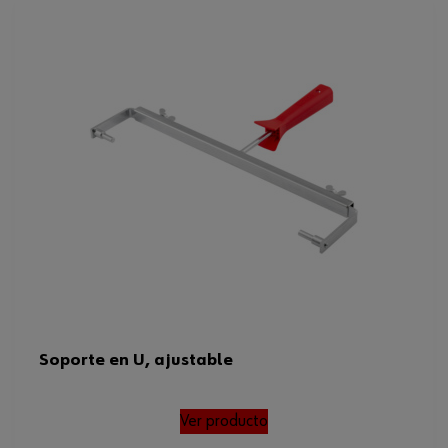
Soporte en U, ajustable
Ver producto