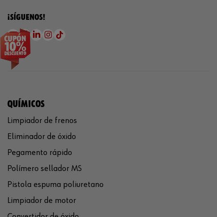
¡SÍGUENOS!
QUÍMICOS
Limpiador de frenos
Eliminador de óxido
Pegamento rápido
Polímero sellador MS
Pistola espuma poliuretano
Limpiador de motor
Convertidor de óxido