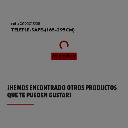
ref.:
0693012238
TELEPLE-SAFE-(165-295CM)
Loading...
Ver producto
¡HEMOS ENCONTRADO OTROS PRODUCTOS
QUE TE PUEDEN GUSTAR!