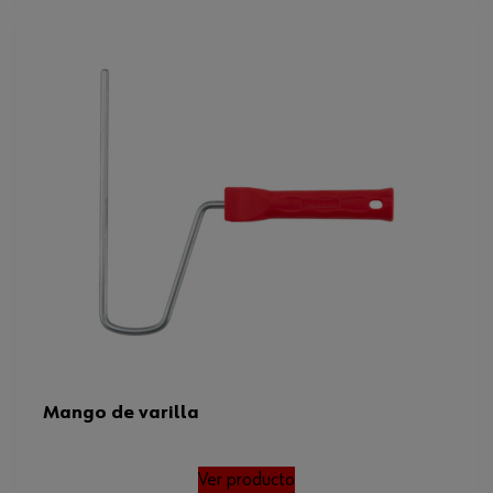
Mango de varilla
Ver producto