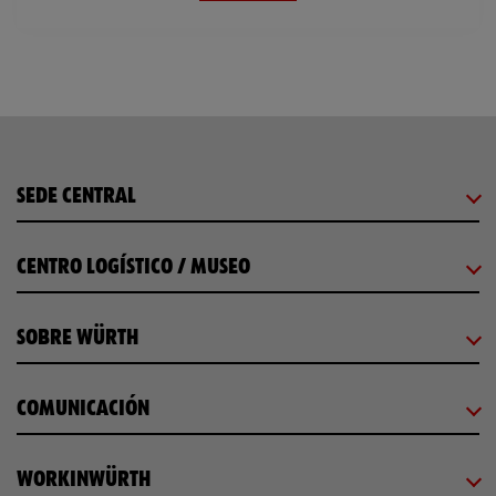
SEDE CENTRAL
CENTRO LOGÍSTICO / MUSEO
SOBRE WÜRTH
COMUNICACIÓN
WORKINWÜRTH