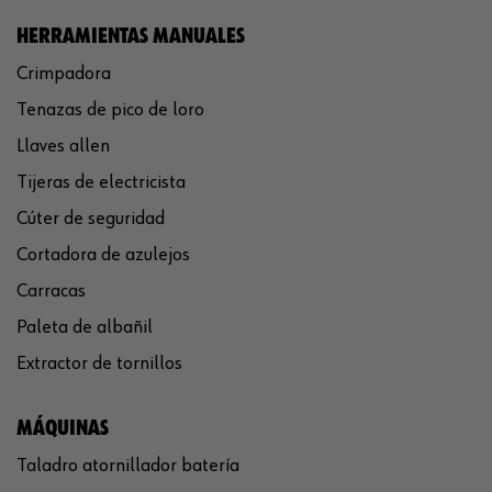
HERRAMIENTAS MANUALES
Crimpadora
Tenazas de pico de loro
Llaves allen
Tijeras de electricista
Cúter de seguridad
Cortadora de azulejos
Carracas
Paleta de albañil
Extractor de tornillos
MÁQUINAS
Taladro atornillador batería