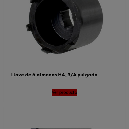
Llave de 6 almenas HA, 3/4 pulgada
Ver producto