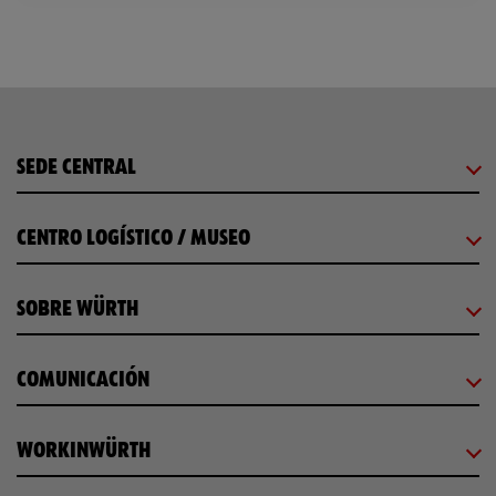
SEDE CENTRAL
CENTRO LOGÍSTICO / MUSEO
SOBRE WÜRTH
COMUNICACIÓN
WORKINWÜRTH