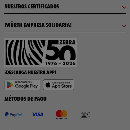
NUESTROS CERTIFICADOS
¡WÜRTH EMPRESA SOLIDARIA!
¡DESCARGA NUESTRA APP!
MÉTODOS DE PAGO