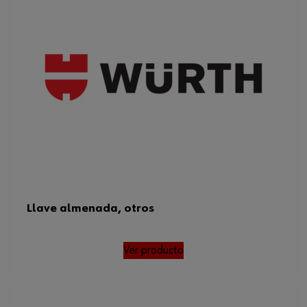
Llave almenada, otros
Ver producto