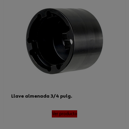
Llave almenada 3/4 pulg.
Ver producto