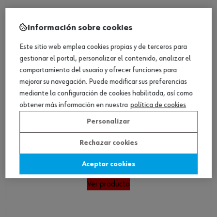
Información sobre cookies
Este sitio web emplea cookies propias y de terceros para
gestionar el portal, personalizar el contenido, analizar el
comportamiento del usuario y ofrecer funciones para
mejorar su navegación. Puede modificar sus preferencias
mediante la configuración de cookies habilitada, así como
obtener más información en nuestra
política de cookies
Personalizar
Rechazar cookies
Llave almenada para portaboquillas, 1/2
Aceptar cookies
pulg.
Ver producto