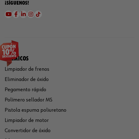
¡SÍGUENOS!
QUÍMICOS
Limpiador de frenos
Eliminador de óxido
Pegamento rápido
Polímero sellador MS
Pistola espuma poliuretano
Limpiador de motor
Convertidor de óxido