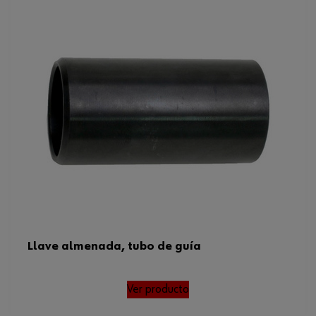
Llave almenada, tubo de guía
Ver producto