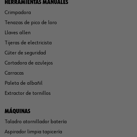
HERRAMIENTAS MANUALES
Crimpadora
Tenazas de pico de loro
Llaves allen
Tijeras de electricista
Cúter de seguridad
Cortadora de azulejos
Carracas
Paleta de albañil
Extractor de tornillos
MÁQUINAS
Taladro atornillador batería
Aspirador limpia tapicería