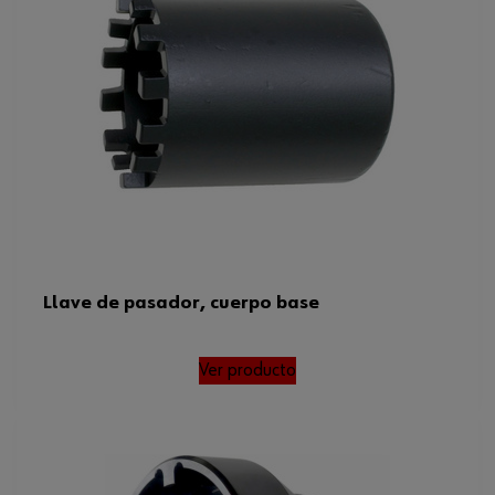
Llave de pasador, cuerpo base
Ver producto