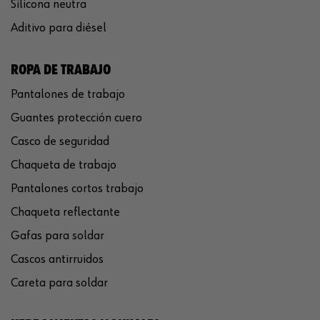
Silicona neutra
Aditivo para diésel
ROPA DE TRABAJO
Pantalones de trabajo
Guantes protección cuero
Casco de seguridad
Chaqueta de trabajo
Pantalones cortos trabajo
Chaqueta reflectante
Gafas para soldar
Cascos antirruidos
Careta para soldar