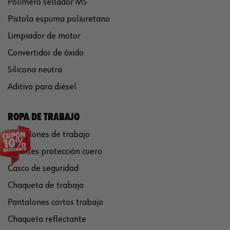
Polímero sellador MS
Pistola espuma poliuretano
Limpiador de motor
Convertidor de óxido
Silicona neutra
Aditivo para diésel
ROPA DE TRABAJO
Pantalones de trabajo
Guantes protección cuero
Casco de seguridad
Chaqueta de trabajo
Pantalones cortos trabajo
Chaqueta reflectante