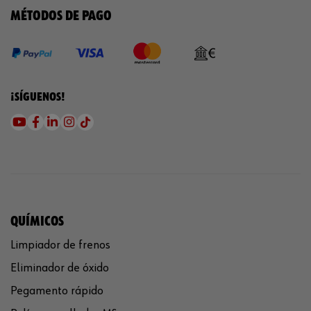
MÉTODOS DE PAGO
¡SÍGUENOS!
QUÍMICOS
Limpiador de frenos
Eliminador de óxido
Pegamento rápido