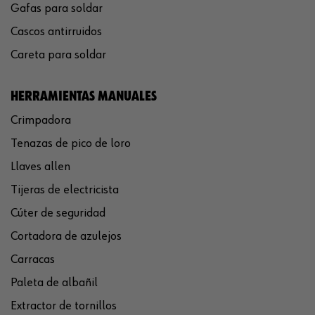
Gafas para soldar
Cascos antirruidos
Careta para soldar
HERRAMIENTAS MANUALES
Crimpadora
Tenazas de pico de loro
Llaves allen
Tijeras de electricista
Cúter de seguridad
Cortadora de azulejos
Carracas
Paleta de albañil
Extractor de tornillos