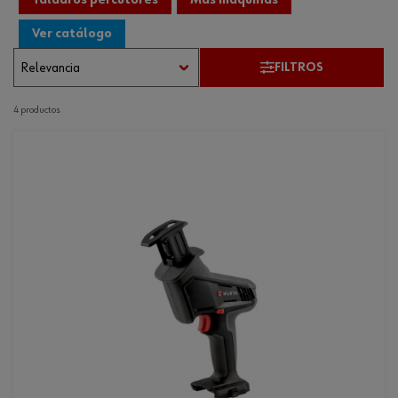
Ver catálogo
FILTROS
4 productos