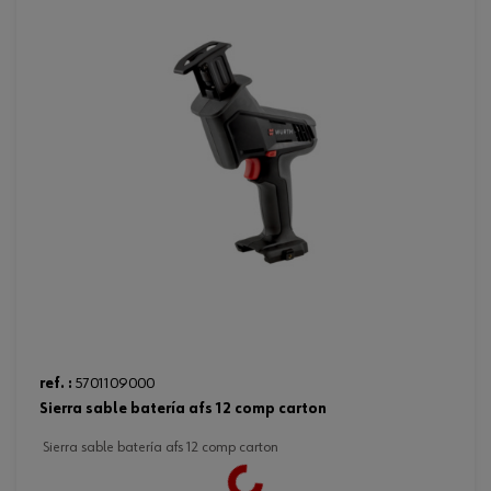
ref. :
5701109000
sierra sable batería afs 12 comp carton
sierra sable batería afs 12 comp carton