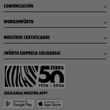
COMUNICACIÓN
WORKINWÜRTH
NUESTROS CERTIFICADOS
¡WÜRTH EMPRESA SOLIDARIA!
¡DESCARGA NUESTRA APP!