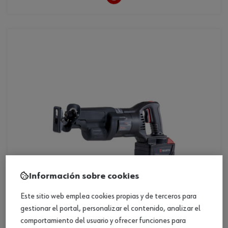
Loading...
Información sobre cookies
Este sitio web emplea cookies propias y de terceros para
gestionar el portal, personalizar el contenido, analizar el
comportamiento del usuario y ofrecer funciones para