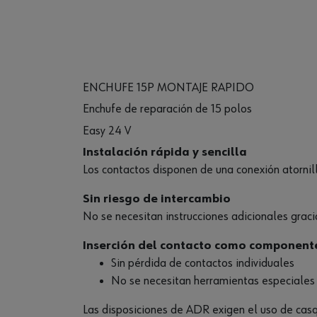
ENCHUFE 15P MONTAJE RAPIDO
Enchufe de reparación de 15 polos
Easy 24 V
Instalación rápida y sencilla
Los contactos disponen de una conexión atornilla
Sin riesgo de intercambio
No se necesitan instrucciones adicionales grac
Inserción del contacto como component
Sin pérdida de contactos individuales
No se necesitan herramientas especiales
Las disposiciones de ADR exigen el uso de casqu