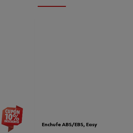
Enchufe ABS/EBS, Easy