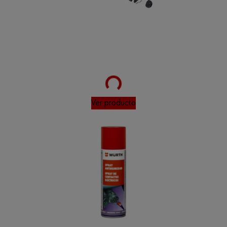
Loading...
Ver producto