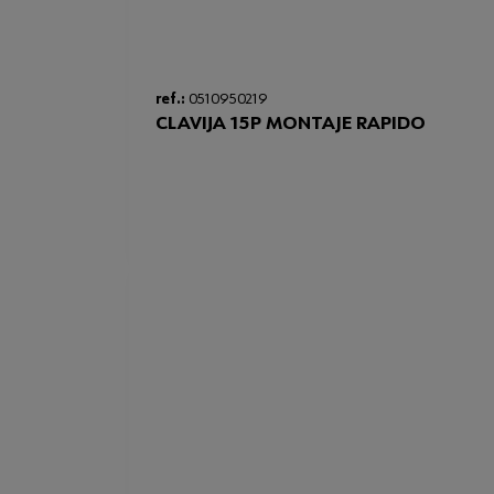
ref.:
0510950219
CLAVIJA 15P MONTAJE RAPIDO