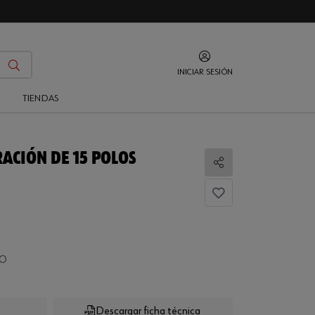
INICIAR SESIÓN
O
TIENDAS
ACIÓN DE 15 POLOS
Compartir
DO
Descargar ficha técnica