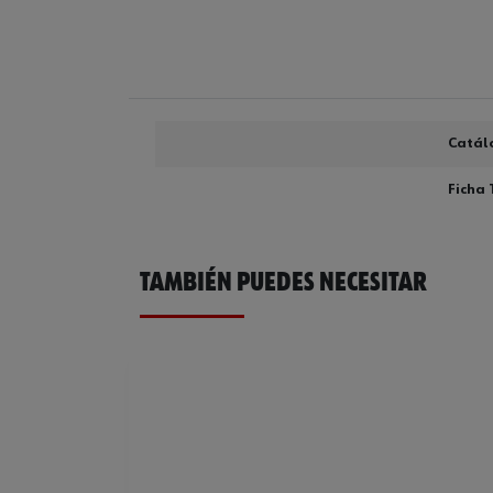
Catál
Ficha 
TAMBIÉN PUEDES NECESITAR