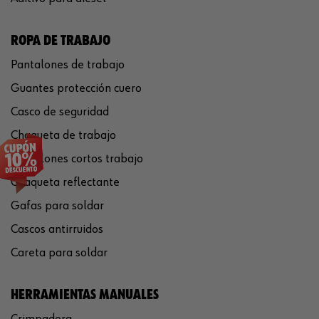
ROPA DE TRABAJO
Pantalones de trabajo
Guantes protección cuero
Casco de seguridad
Chaqueta de trabajo
Pantalones cortos trabajo
Chaqueta reflectante
Gafas para soldar
Cascos antirruidos
Careta para soldar
HERRAMIENTAS MANUALES