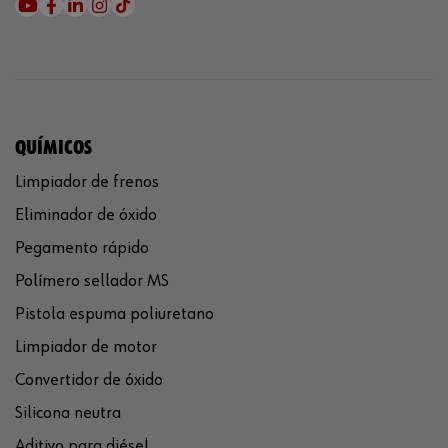
QUÍMICOS
Limpiador de frenos
Eliminador de óxido
Pegamento rápido
Polímero sellador MS
Pistola espuma poliuretano
Limpiador de motor
Convertidor de óxido
Silicona neutra
Aditivo para diésel