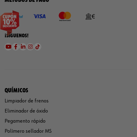
¡SÍGUENOS!
QUÍMICOS
Limpiador de frenos
Eliminador de óxido
Pegamento rápido
Polímero sellador MS