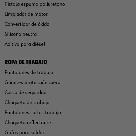
Pistola espuma poliuretano
Limpiador de motor
Convertidor de óxido
Silicona neutra
Aditivo para diésel
ROPA DE TRABAJO
Pantalones de trabajo
Guantes protección cuero
Casco de seguridad
Chaqueta de trabajo
Pantalones cortos trabajo
Chaqueta reflectante
Gafas para soldar