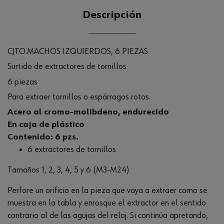
Descripción
CJTO.MACHOS IZQUIERDOS, 6 PIEZAS
Surtido de extractores de tornillos
6 piezas
Para extraer tornillos o espárragos rotos.
Acero al cromo-molibdeno, endurecido
En caja de plástico
Contenido: 6 pzs.
6 extractores de tornillos
Tamaños 1, 2, 3, 4, 5 y 6 (M3-M24)
Perfore un orificio en la pieza que vaya a extraer como se
muestra en la tabla y enrosque el extractor en el sentido
contrario al de las agujas del reloj. Si continúa apretando,