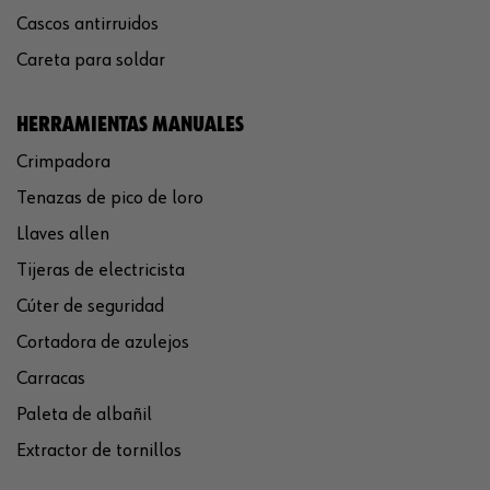
Cascos antirruidos
Careta para soldar
HERRAMIENTAS MANUALES
Crimpadora
Tenazas de pico de loro
Llaves allen
Tijeras de electricista
Cúter de seguridad
Cortadora de azulejos
Carracas
Paleta de albañil
Extractor de tornillos