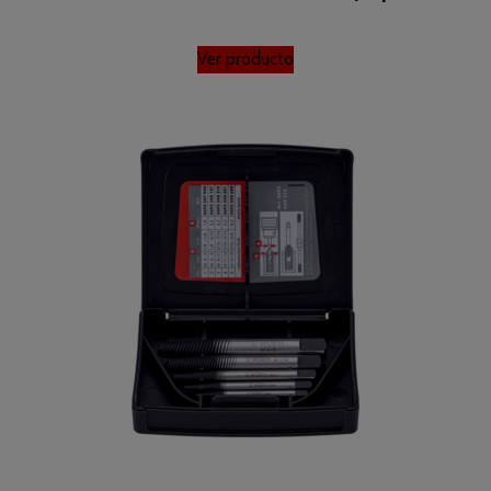
Ver producto