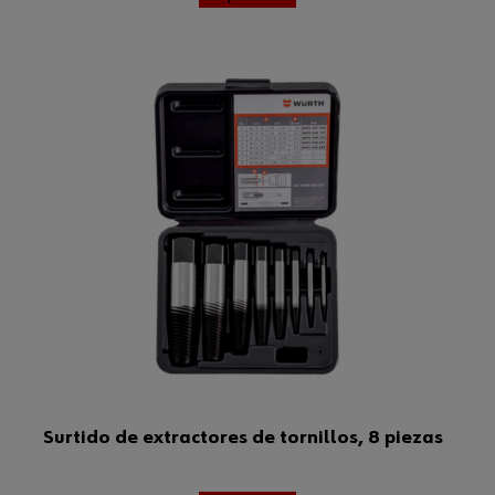
Surtido de extractores de tornillos, 8 piezas