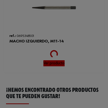
ref.:
0695348501
MACHO IZQUIERDO, M11-14
Loading...
Ver producto
¡HEMOS ENCONTRADO OTROS PRODUCTOS
QUE TE PUEDEN GUSTAR!