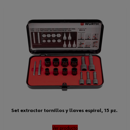
Set extractor tornillos y llaves espiral, 15 pz.
Ver producto