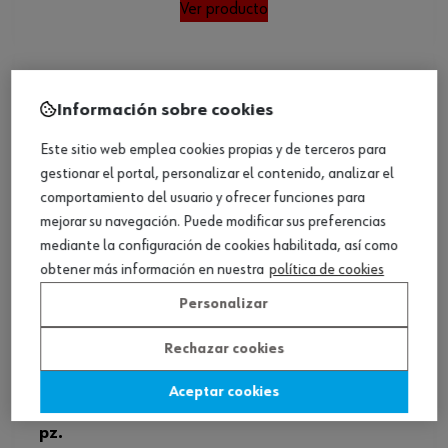
Ver producto
Información sobre cookies
Este sitio web emplea cookies propias y de terceros para
gestionar el portal, personalizar el contenido, analizar el
comportamiento del usuario y ofrecer funciones para
mejorar su navegación. Puede modificar sus preferencias
mediante la configuración de cookies habilitada, así como
obtener más información en nuestra
política de cookies
Personalizar
Rechazar cookies
Aceptar cookies
Surtido de extractores de tornillos, cortos 10
pz.