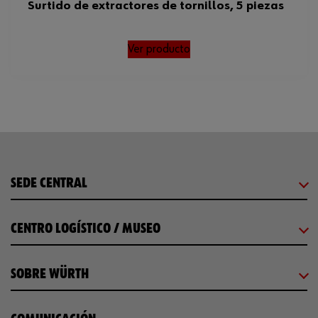
Surtido de extractores de tornillos, 5 piezas
Ver producto
SEDE CENTRAL
CENTRO LOGÍSTICO / MUSEO
SOBRE WÜRTH