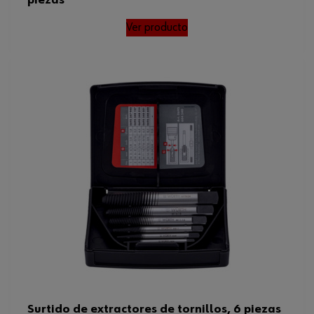
piezas
Ver producto
Surtido de extractores de tornillos, 6 piezas