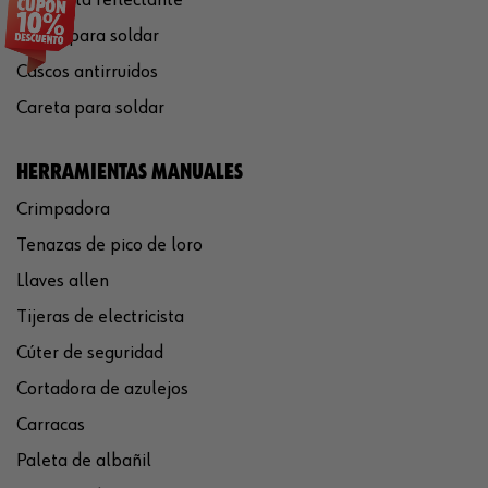
Gafas para soldar
Cascos antirruidos
Careta para soldar
HERRAMIENTAS MANUALES
Crimpadora
Tenazas de pico de loro
Llaves allen
Tijeras de electricista
Cúter de seguridad
Cortadora de azulejos
Carracas
Paleta de albañil