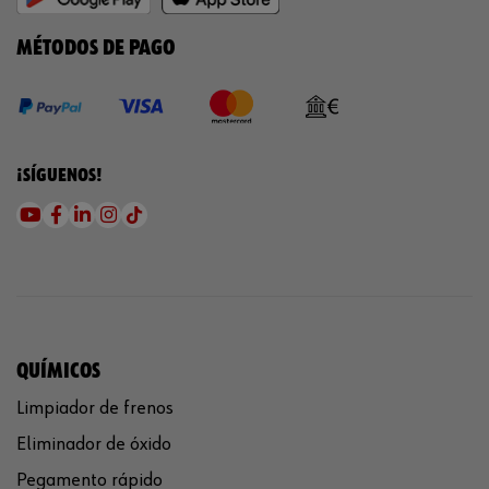
MÉTODOS DE PAGO
¡SÍGUENOS!
QUÍMICOS
Limpiador de frenos
Eliminador de óxido
Pegamento rápido