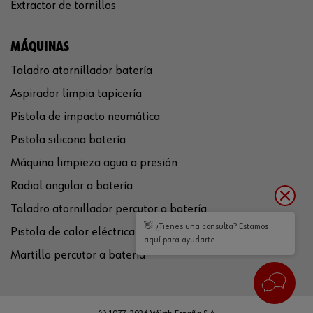
Extractor de tornillos
MÁQUINAS
Taladro atornillador batería
Aspirador limpia tapicería
Pistola de impacto neumática
Pistola silicona batería
Máquina limpieza agua a presión
Radial angular a batería
Taladro atornillador percutor a batería
👋 ¿Tienes una consulta? Estamos
Pistola de calor eléctrica
aquí para ayudarte.
Martillo percutor a batería