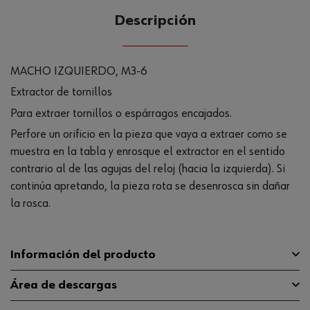
Descripción
MACHO IZQUIERDO, M3-6
Extractor de tornillos
Para extraer tornillos o espárragos encajados.
Perfore un orificio en la pieza que vaya a extraer como se
muestra en la tabla y enrosque el extractor en el sentido
contrario al de las agujas del reloj (hacia la izquierda). Si
continúa apretando, la pieza rota se desenrosca sin dañar
la rosca.
Información del producto
Área de descargas
Material
CR-V-ST