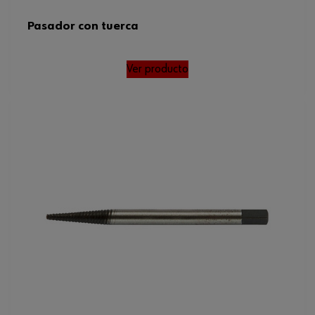
Pasador con tuerca
Ver producto