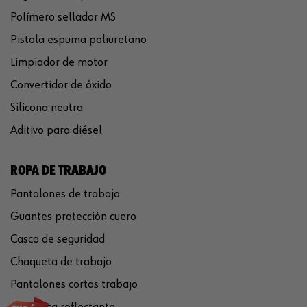
Polímero sellador MS
Pistola espuma poliuretano
Limpiador de motor
Convertidor de óxido
Silicona neutra
Aditivo para diésel
ROPA DE TRABAJO
Pantalones de trabajo
Guantes protección cuero
Casco de seguridad
Chaqueta de trabajo
Pantalones cortos trabajo
Chaqueta reflectante