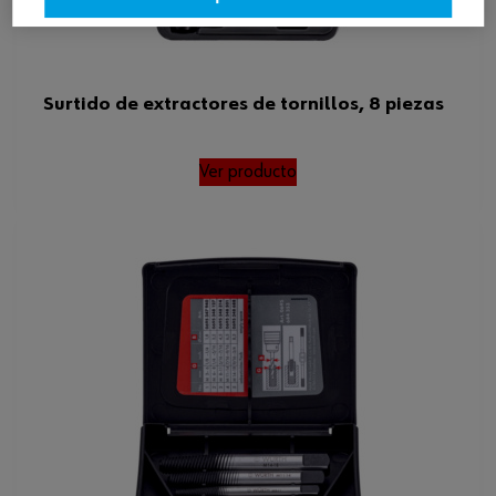
Surtido de extractores de tornillos, 8 piezas
Ver producto