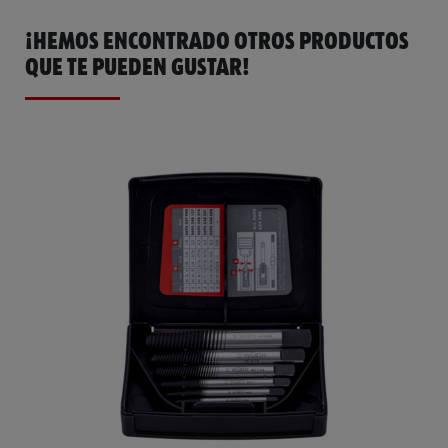
¡HEMOS ENCONTRADO OTROS PRODUCTOS
QUE TE PUEDEN GUSTAR!