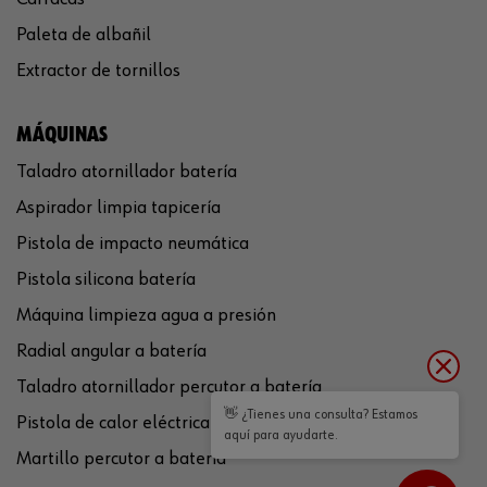
Paleta de albañil
Extractor de tornillos
MÁQUINAS
Taladro atornillador batería
Aspirador limpia tapicería
Pistola de impacto neumática
Pistola silicona batería
Máquina limpieza agua a presión
Radial angular a batería
Taladro atornillador percutor a batería
👋 ¿Tienes una consulta? Estamos
Pistola de calor eléctrica
aquí para ayudarte.
Martillo percutor a batería