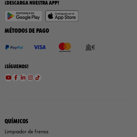
¡DESCARGA NUESTRA APP!
MÉTODOS DE PAGO
¡SÍGUENOS!
QUÍMICOS
Limpiador de frenos