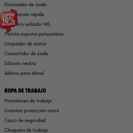
Eliminador de óxido
Pegamento rápido
Polímero sellador MS
Pistola espuma poliuretano
Limpiador de motor
Convertidor de óxido
Silicona neutra
Aditivo para diésel
ROPA DE TRABAJO
Pantalones de trabajo
Guantes protección cuero
Casco de seguridad
Chaqueta de trabajo