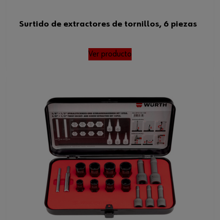
Surtido de extractores de tornillos, 6 piezas
Ver producto