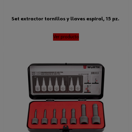
Set extractor tornillos y llaves espiral, 15 pz.
Ver producto