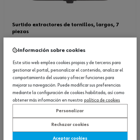
Surtido extractores de tornillos, largos, 7
piezas
Ver producto
Información sobre cookies
Este sitio web emplea cookies propias y de terceros para
gestionar el portal, personalizar el contenido, analizar el
comportamiento del usuario y ofrecer funciones para
mejorar su navegación. Puede modificar sus preferencias
mediante la configuración de cookies habilitada, así como
obtener más información en nuestra
política de cookies
Personalizar
Rechazar cookies
Aceptar cookies