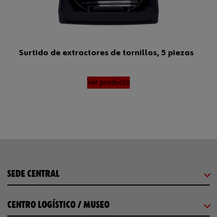
Surtido de extractores de tornillos, 5 piezas
Ver producto
SEDE CENTRAL
CENTRO LOGÍSTICO / MUSEO