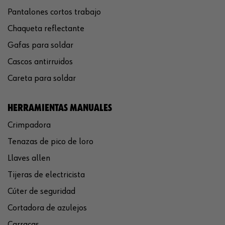
Pantalones cortos trabajo
Chaqueta reflectante
Gafas para soldar
Cascos antirruidos
Careta para soldar
HERRAMIENTAS MANUALES
Crimpadora
Tenazas de pico de loro
Llaves allen
Tijeras de electricista
Cúter de seguridad
Cortadora de azulejos
Carracas