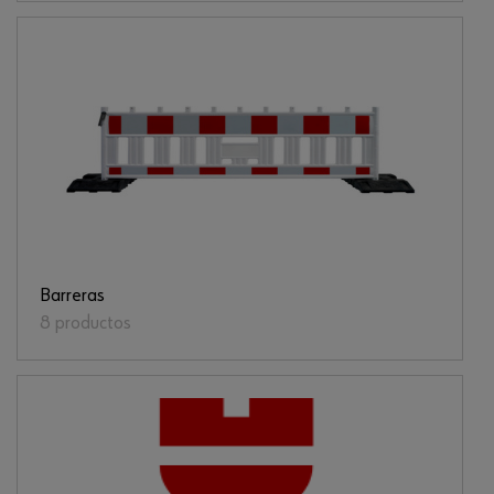
Barreras
8 productos