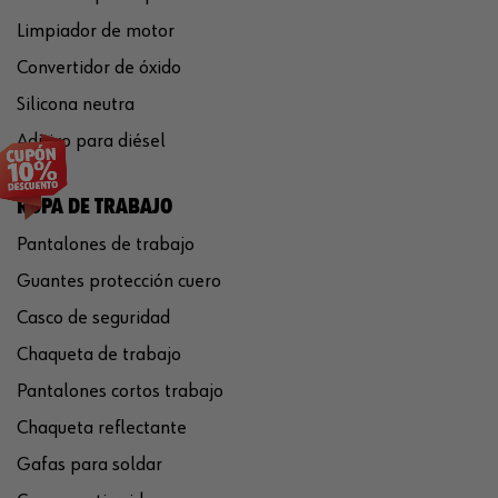
Limpiador de motor
Convertidor de óxido
Silicona neutra
Aditivo para diésel
ROPA DE TRABAJO
Pantalones de trabajo
Guantes protección cuero
Casco de seguridad
Chaqueta de trabajo
Pantalones cortos trabajo
Chaqueta reflectante
Gafas para soldar