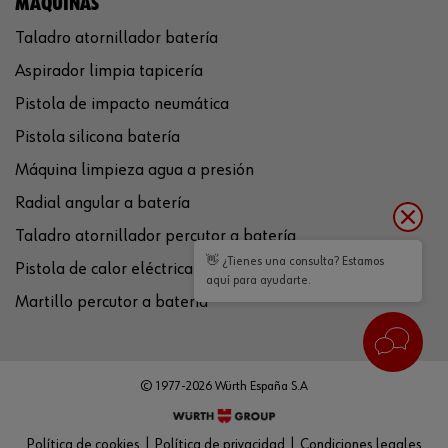
MÁQUINAS
Taladro atornillador batería
Aspirador limpia tapicería
Pistola de impacto neumática
Pistola silicona batería
Máquina limpieza agua a presión
Radial angular a batería
Taladro atornillador percutor a batería
👋 ¿Tienes una consulta? Estamos
Pistola de calor eléctrica
aquí para ayudarte.
Martillo percutor a batería
© 1977-2026 Würth España S.A
Política de cookies
Política de privacidad
Condiciones legales