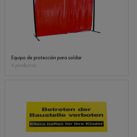
Equipo de protección para soldar
4 productos