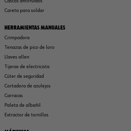
Cascos antirruidos
Careta para soldar
HERRAMIENTAS MANUALES
Crimpadora
Tenazas de pico de loro
Llaves allen
Tijeras de electricista
Cúter de seguridad
Cortadora de azulejos
Carracas
Paleta de albañil
Extractor de tornillos