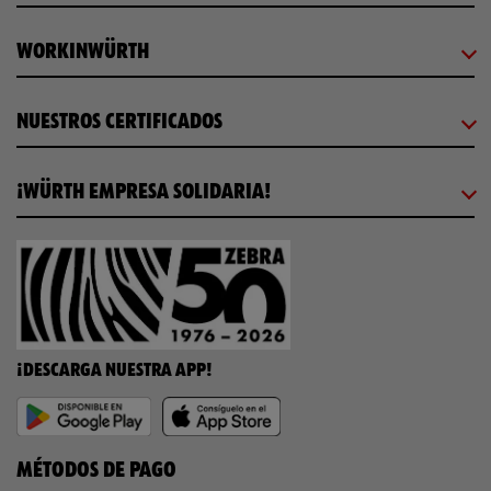
WORKINWÜRTH
NUESTROS CERTIFICADOS
¡WÜRTH EMPRESA SOLIDARIA!
¡DESCARGA NUESTRA APP!
MÉTODOS DE PAGO