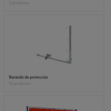
3 productos
Baranda de protección
10 productos