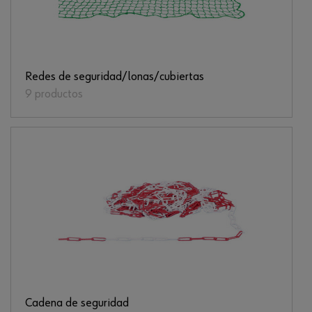
Redes de seguridad/lonas/cubiertas
9 productos
Cadena de seguridad