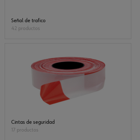
Señal de trafico
42 productos
Cintas de seguridad
17 productos