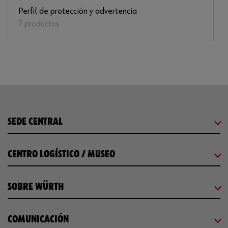
Perfil de protección y advertencia
7 productos
SEDE CENTRAL
CENTRO LOGÍSTICO / MUSEO
SOBRE WÜRTH
COMUNICACIÓN