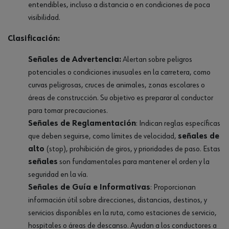
entendibles, incluso a distancia o en condiciones de poca
visibilidad.
Clasificación:
Señales de Advertencia:
Alertan sobre peligros
potenciales o condiciones inusuales en la carretera, como
curvas peligrosas, cruces de animales, zonas escolares o
áreas de construcción. Su objetivo es preparar al conductor
para tomar precauciones.
Señales de Reglamentación
: Indican reglas específicas
que deben seguirse, como límites de velocidad,
señales de
alto
(stop), prohibición de giros, y prioridades de paso. Estas
señales
son fundamentales para mantener el orden y la
seguridad en la vía.
Señales de Guía e Informativas
: Proporcionan
información útil sobre direcciones, distancias, destinos, y
servicios disponibles en la ruta, como estaciones de servicio,
hospitales o áreas de descanso. Ayudan a los conductores a