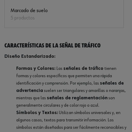
Marcado de suelo
5 productos
Características de la señal de tráfico
Diseño Estandarizado:
Formas y Colores:
Las
señales de tráfico
tienen
formas y colores específicos que permiten una rápida
identificación y comprensión. Por ejemplo, las
señales de
advertencia
suelen ser triangulares y amarillas o naranjas,
mientras que las
señales de reglamentación
son
generalmente circulares y de color rojo o azul.
Símbolos y Textos:
Utilizan símbolos universales y, en
algunos casos, textos para transmitir información. Los
símbolos están diseñados para ser fácilmente reconocibles y