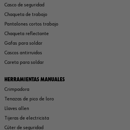
Casco de seguridad
Chaqueta de trabajo
Pantalones cortos trabajo
Chaqueta reflectante
Gafas para soldar
Cascos antirruidos
Careta para soldar
HERRAMIENTAS MANUALES
Crimpadora
Tenazas de pico de loro
Llaves allen
Tijeras de electricista
Cúter de seguridad