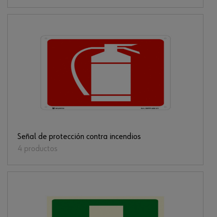
Señal de protección contra incendios
4 productos