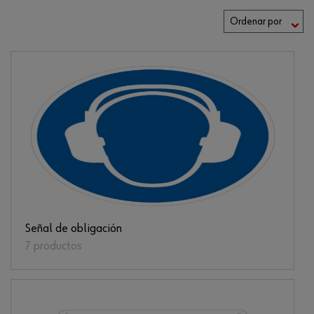
Señal de obligación
7 productos