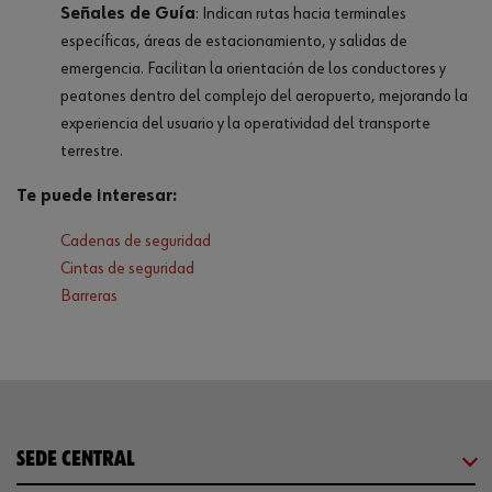
Señales de Guía
: Indican rutas hacia terminales
específicas, áreas de estacionamiento, y salidas de
emergencia. Facilitan la orientación de los conductores y
peatones dentro del complejo del aeropuerto, mejorando la
experiencia del usuario y la operatividad del transporte
terrestre.
Te puede interesar:
Cadenas de seguridad
Cintas de seguridad
Barreras
SEDE CENTRAL