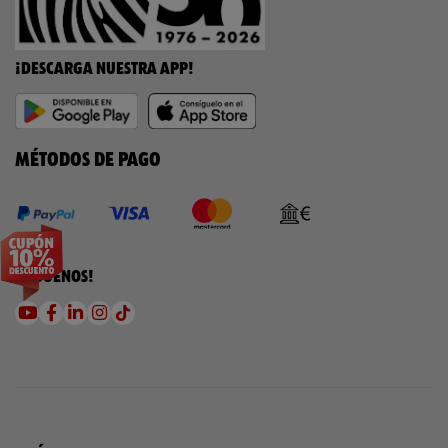
¡DESCARGA NUESTRA APP!
MÉTODOS DE PAGO
¡SÍGUENOS!