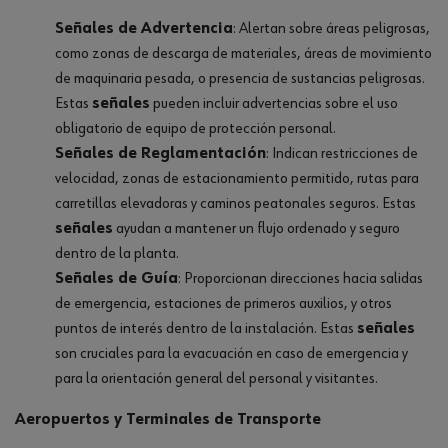
Señales de Advertencia
: Alertan sobre áreas peligrosas,
como zonas de descarga de materiales, áreas de movimiento
de maquinaria pesada, o presencia de sustancias peligrosas.
Estas
señales
pueden incluir advertencias sobre el uso
obligatorio de equipo de protección personal.
Señales de Reglamentación
: Indican restricciones de
velocidad, zonas de estacionamiento permitido, rutas para
carretillas elevadoras y caminos peatonales seguros. Estas
señales
ayudan a mantener un flujo ordenado y seguro
dentro de la planta.
Señales de Guía
: Proporcionan direcciones hacia salidas
de emergencia, estaciones de primeros auxilios, y otros
puntos de interés dentro de la instalación. Estas
señales
son cruciales para la evacuación en caso de emergencia y
para la orientación general del personal y visitantes.
Aeropuertos y Terminales de Transporte