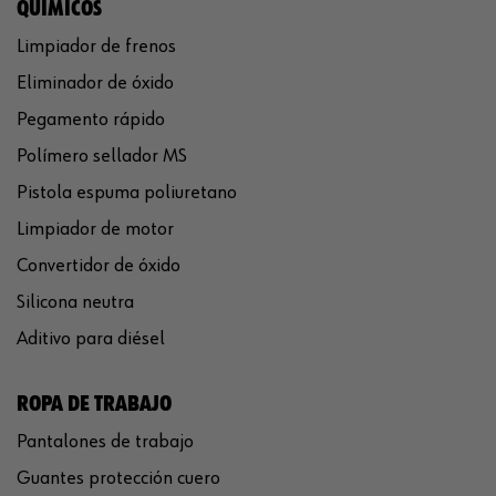
QUÍMICOS
Limpiador de frenos
Eliminador de óxido
Pegamento rápido
Polímero sellador MS
Pistola espuma poliuretano
Limpiador de motor
Convertidor de óxido
Silicona neutra
Aditivo para diésel
ROPA DE TRABAJO
Pantalones de trabajo
Guantes protección cuero