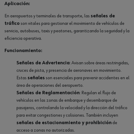
Aplicación:
En aeropuertos y terminales de transporte, las
señales de
tráfico
son vitales para gestionar el movimiento de vehículos de
servicio, autobuses, taxis y peatones, garantizando la seguridad y la
eficiencia operativa.
Funcionamiento:
Señales de Advertencia
: Avisan sobre áreas restringidas,
cruces de pista, y presencia de aeronaves en movimiento.
Estas
señales
son esenciales para prevenir accidentes en el
área de operaciones del aeropuerto.
Señales de Reglamentación
: Regulan el flujo de
vehículos en las zonas de embarque y desembarque de
pasajeros, controlando la velocidad y la dirección del tráfico
para evitar congestiones y colisiones. También incluyen
señales de estacionamiento y prohibición
de
acceso a zonas no autorizadas.