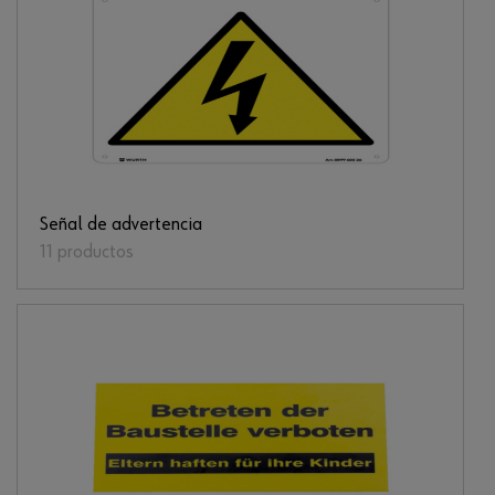
Señal de advertencia
11 productos