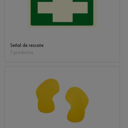
Señal de rescate
7 productos