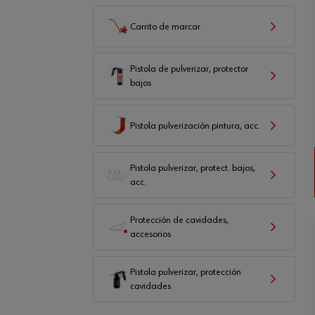
Carrito de marcar
Pistola de pulverizar, protector
bajos
Pistola pulverización pintura, acc.
Pistola pulverizar, protect. bajos,
acc.
Protección de cavidades,
accesorios
Pistola pulverizar, protección
cavidades