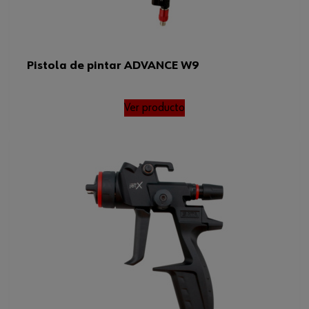
Pistola de pintar ADVANCE W9
Ver producto