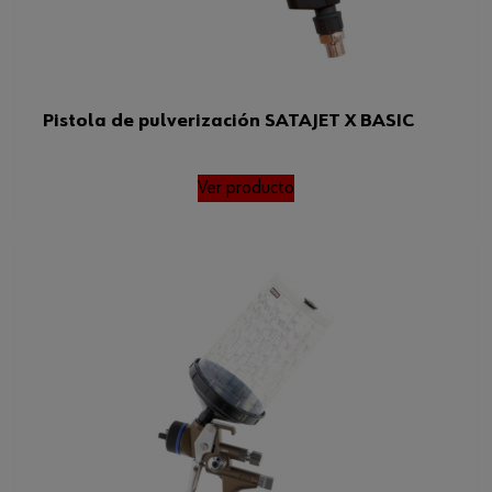
Pistola de pulverización SATAJET X BASIC
Ver producto