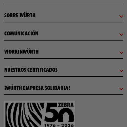
SOBRE WÜRTH
COMUNICACIÓN
WORKINWÜRTH
NUESTROS CERTIFICADOS
¡WÜRTH EMPRESA SOLIDARIA!