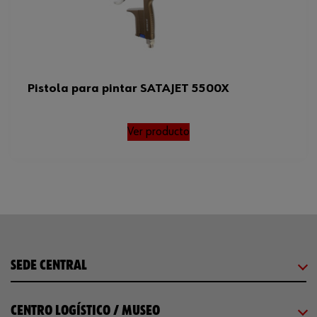
Pistola para pintar SATAJET 5500X
Ver producto
SEDE CENTRAL
CENTRO LOGÍSTICO / MUSEO