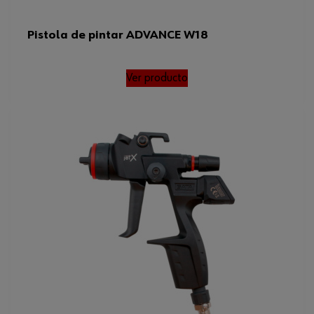
Pistola de pintar ADVANCE W18
Ver producto