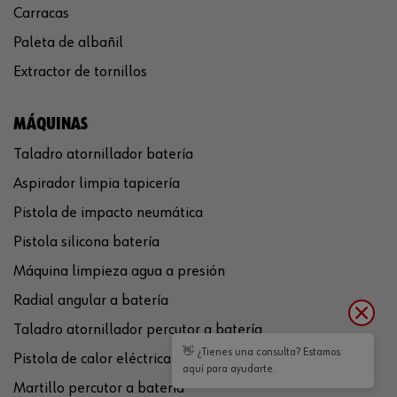
Carracas
Paleta de albañil
Extractor de tornillos
MÁQUINAS
Taladro atornillador batería
Aspirador limpia tapicería
Pistola de impacto neumática
Pistola silicona batería
Máquina limpieza agua a presión
Radial angular a batería
Taladro atornillador percutor a batería
👋 ¿Tienes una consulta? Estamos
Pistola de calor eléctrica
aquí para ayudarte.
Martillo percutor a batería