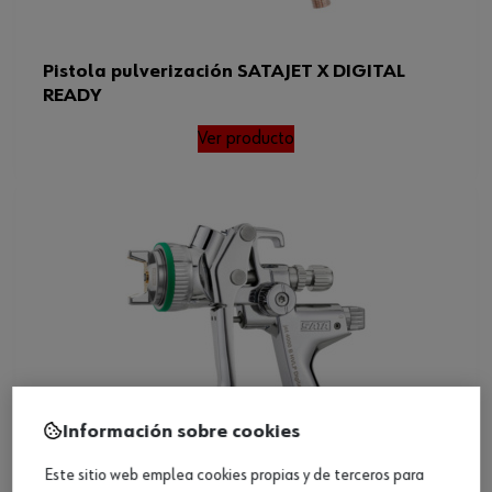
Pistola pulverización SATAJET X DIGITAL
READY
Ver producto
Información sobre cookies
Este sitio web emplea cookies propias y de terceros para