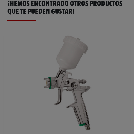
¡HEMOS ENCONTRADO OTROS PRODUCTOS
QUE TE PUEDEN GUSTAR!