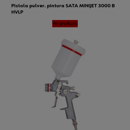
Pistola pulver. pintura SATA MINIJET 3000 B
HVLP
Ver producto