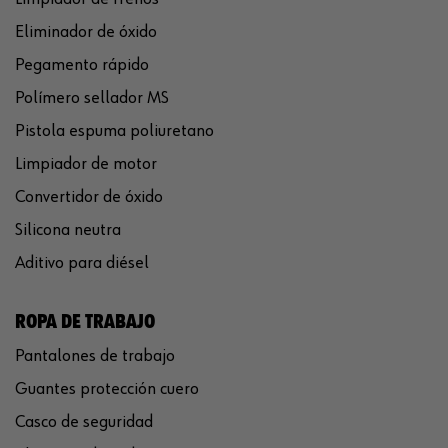
Eliminador de óxido
Pegamento rápido
Polímero sellador MS
Pistola espuma poliuretano
Limpiador de motor
Convertidor de óxido
Silicona neutra
Aditivo para diésel
ROPA DE TRABAJO
Pantalones de trabajo
Guantes protección cuero
Casco de seguridad