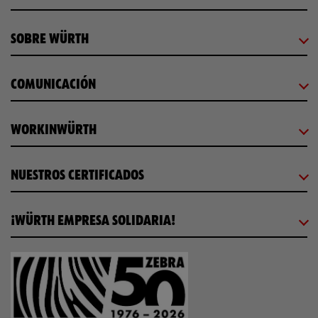
SOBRE WÜRTH
COMUNICACIÓN
WORKINWÜRTH
NUESTROS CERTIFICADOS
¡WÜRTH EMPRESA SOLIDARIA!