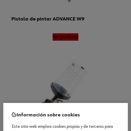
Pistola de pintar ADVANCE W9
Ver producto
Información sobre cookies
Este sitio web emplea cookies propias y de terceros para