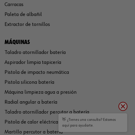
Carracas
Paleta de albañil
Extractor de tornillos
MÁQUINAS
Taladro atornillador batería
Aspirador limpia tapicería
Pistola de impacto neumática
Pistola silicona batería
Máquina limpieza agua a presión
Radial angular a batería
Taladro atornillador percutor a batería
👋 ¿Tienes una consulta? Estamos
Pistola de calor eléctrica
aquí para ayudarte.
Martillo percutor a batería