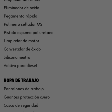
Eliminador de óxido
Pegamento rápido
Polímero sellador MS
Pistola espuma poliuretano
Limpiador de motor
Convertidor de óxido
Silicona neutra
Aditivo para diésel
ROPA DE TRABAJO
Pantalones de trabajo
Guantes protección cuero
Casco de seguridad