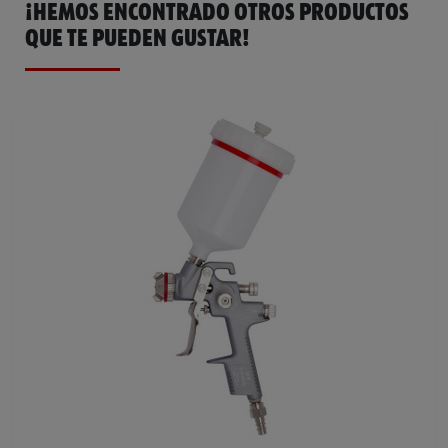
¡HEMOS ENCONTRADO OTROS PRODUCTOS
QUE TE PUEDEN GUSTAR!