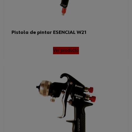
Pistola de pintar ESENCIAL W21
Ver producto