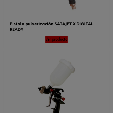
Pistola pulverización SATAJET X DIGITAL
READY
Ver producto