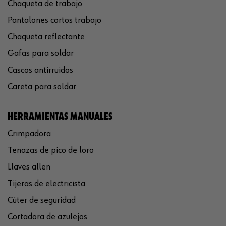
Chaqueta de trabajo
Pantalones cortos trabajo
Chaqueta reflectante
Gafas para soldar
Cascos antirruidos
Careta para soldar
HERRAMIENTAS MANUALES
Crimpadora
Tenazas de pico de loro
Llaves allen
Tijeras de electricista
Cúter de seguridad
Cortadora de azulejos