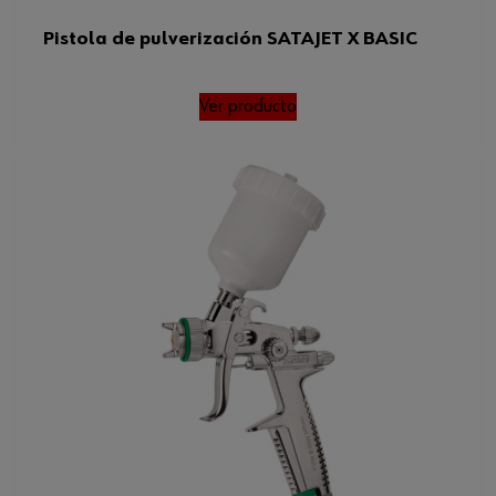
Pistola de pulverización SATAJET X BASIC
Ver producto