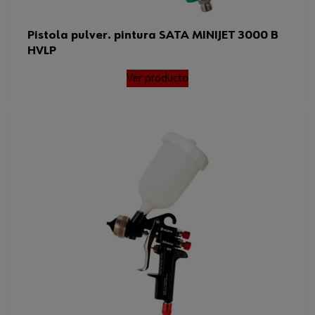
Pistola pulver. pintura SATA MINIJET 3000 B
HVLP
Ver producto