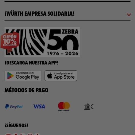
¡WÜRTH EMPRESA SOLIDARIA!
¡DESCARGA NUESTRA APP!
MÉTODOS DE PAGO
¡SÍGUENOS!