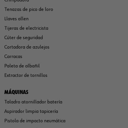
Tenazas de pico de loro
Llaves allen
Tijeras de electricista
Cúter de seguridad
Cortadora de azulejos
Carracas
Paleta de albañil
Extractor de tornillos
MÁQUINAS
Taladro atornillador batería
Aspirador limpia tapicería
Pistola de impacto neumática