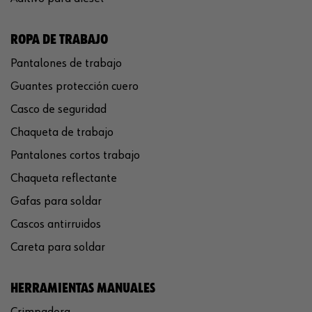
ROPA DE TRABAJO
Pantalones de trabajo
Guantes protección cuero
Casco de seguridad
Chaqueta de trabajo
Pantalones cortos trabajo
Chaqueta reflectante
Gafas para soldar
Cascos antirruidos
Careta para soldar
HERRAMIENTAS MANUALES
Crimpadora