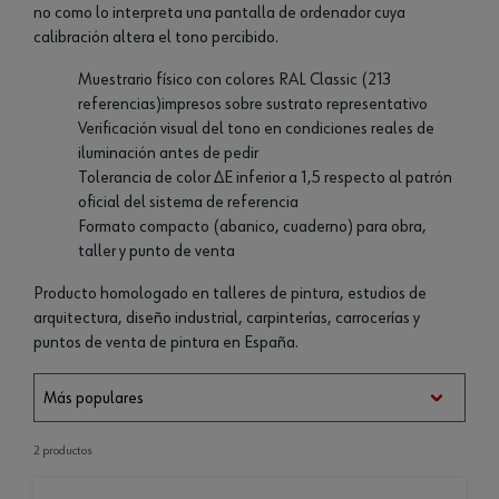
no como lo interpreta una pantalla de ordenador cuya
calibración altera el tono percibido.
Muestrario físico con colores RAL Classic (213
referencias)impresos sobre sustrato representativo
Verificación visual del tono en condiciones reales de
iluminación antes de pedir
Tolerancia de color ΔE inferior a 1,5 respecto al patrón
oficial del sistema de referencia
Formato compacto (abanico, cuaderno) para obra,
taller y punto de venta
Producto homologado en talleres de pintura, estudios de
arquitectura, diseño industrial, carpinterías, carrocerías y
puntos de venta de pintura en España.
2 productos