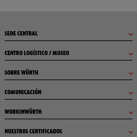
SEDE CENTRAL
CENTRO LOGÍSTICO / MUSEO
SOBRE WÜRTH
COMUNICACIÓN
WORKINWÜRTH
NUESTROS CERTIFICADOS