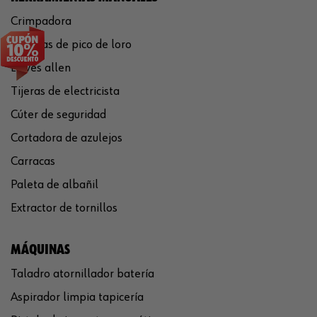
Crimpadora
Tenazas de pico de loro
Llaves allen
Tijeras de electricista
Cúter de seguridad
Cortadora de azulejos
Carracas
Paleta de albañil
Extractor de tornillos
MÁQUINAS
Taladro atornillador batería
Aspirador limpia tapicería