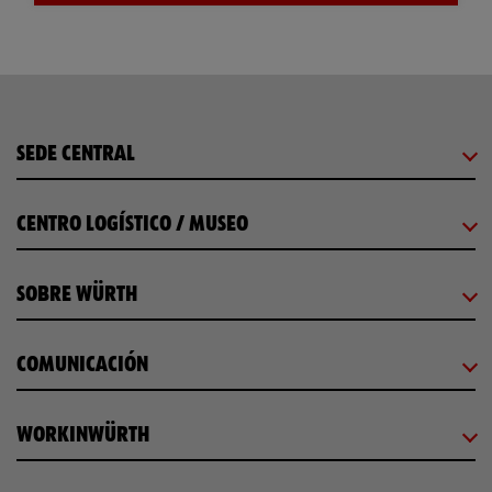
SEDE CENTRAL
CENTRO LOGÍSTICO / MUSEO
SOBRE WÜRTH
COMUNICACIÓN
WORKINWÜRTH