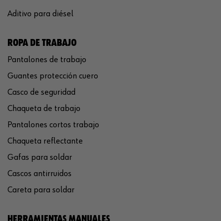
Aditivo para diésel
ROPA DE TRABAJO
Pantalones de trabajo
Guantes protección cuero
Casco de seguridad
Chaqueta de trabajo
Pantalones cortos trabajo
Chaqueta reflectante
Gafas para soldar
Cascos antirruidos
Careta para soldar
HERRAMIENTAS MANUALES