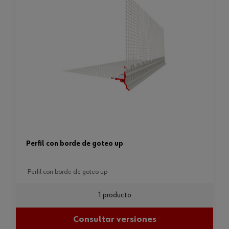
perfil con borde de goteo up
perfil con borde de goteo up
1 producto
Consultar versiones