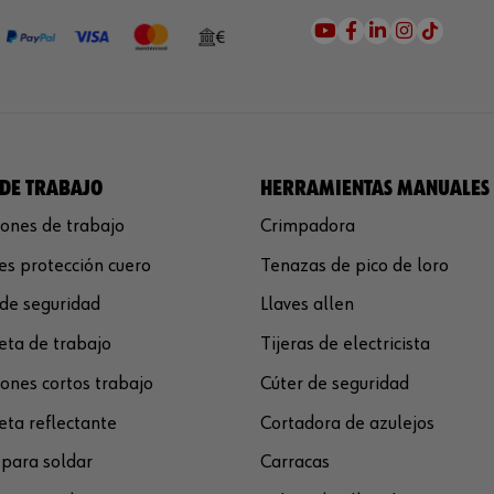
DE TRABAJO
HERRAMIENTAS MANUALES
ones de trabajo
Crimpadora
s protección cuero
Tenazas de pico de loro
de seguridad
Llaves allen
ta de trabajo
Tijeras de electricista
ones cortos trabajo
Cúter de seguridad
ta reflectante
Cortadora de azulejos
para soldar
Carracas