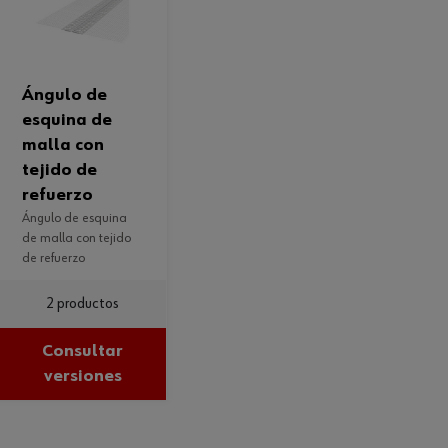
ángulo de
esquina de
malla con
tejido de
refuerzo
ángulo de esquina
de malla con tejido
de refuerzo
2 productos
Consultar
versiones