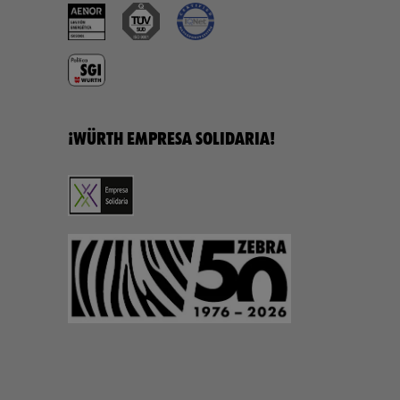
¡WÜRTH EMPRESA SOLIDARIA!