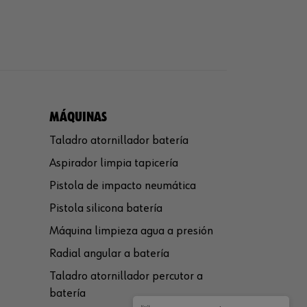
MÁQUINAS
Taladro atornillador batería
Aspirador limpia tapicería
Pistola de impacto neumática
Pistola silicona batería
Máquina limpieza agua a presión
Radial angular a batería
Taladro atornillador percutor a
batería