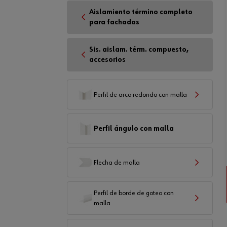
Aislamiento término completo
para fachadas
Sis. aislam. térm. compuesto,
accesorios
Perfil de arco redondo con malla
Perfil ángulo con malla
Flecha de malla
Perfil de borde de goteo con
malla