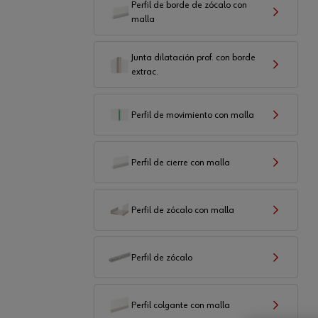
Perfil de borde de zócalo con
malla
Junta dilatación prof. con borde
extrac.
Perfil de movimiento con malla
Perfil de cierre con malla
Perfil de zócalo con malla
Perfil de zócalo
Perfil colgante con malla