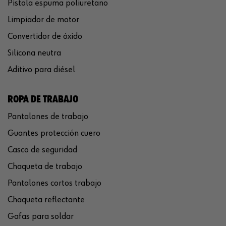
Pistola espuma poliuretano
Limpiador de motor
Convertidor de óxido
Silicona neutra
Aditivo para diésel
ROPA DE TRABAJO
Pantalones de trabajo
Guantes protección cuero
Casco de seguridad
Chaqueta de trabajo
Pantalones cortos trabajo
Chaqueta reflectante
Gafas para soldar