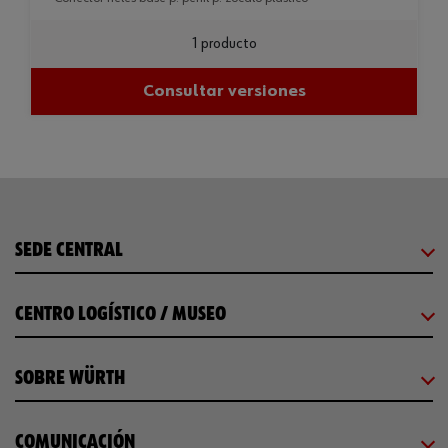
1 producto
Consultar versiones
SEDE CENTRAL
CENTRO LOGÍSTICO / MUSEO
SOBRE WÜRTH
COMUNICACIÓN