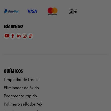
¡SÍGUENOS!
QUÍMICOS
Limpiador de frenos
Eliminador de óxido
Pegamento rápido
Polímero sellador MS