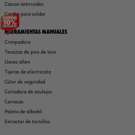
Cascos antirruidos
Careta para soldar
HERRAMIENTAS MANUALES
Crimpadora
Tenazas de pico de loro
Llaves allen
Tijeras de electricista
Cúter de seguridad
Cortadora de azulejos
Carracas
Paleta de albañil
Extractor de tornillos