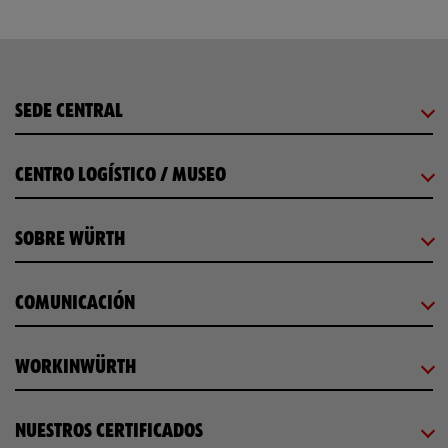
SEDE CENTRAL
CENTRO LOGÍSTICO / MUSEO
SOBRE WÜRTH
COMUNICACIÓN
WORKINWÜRTH
NUESTROS CERTIFICADOS