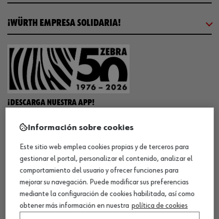
¡WÜRTH EMPRESA SOLIDARIA!
¡DESCARGA NUESTRA APP!
Información sobre cookies
MÉTODOS DE PAGO
Este sitio web emplea cookies propias y de terceros para
gestionar el portal, personalizar el contenido, analizar el
comportamiento del usuario y ofrecer funciones para
mejorar su navegación. Puede modificar sus preferencias
mediante la configuración de cookies habilitada, así como
¡SÍGUENOS!
obtener más información en nuestra
política de cookies