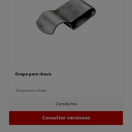
grapa para chasis
grapa para chasis
2 productos
Consultar versiones