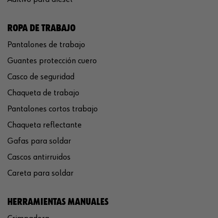
ROPA DE TRABAJO
Pantalones de trabajo
Guantes protección cuero
Casco de seguridad
Chaqueta de trabajo
Pantalones cortos trabajo
Chaqueta reflectante
Gafas para soldar
Cascos antirruidos
Careta para soldar
HERRAMIENTAS MANUALES