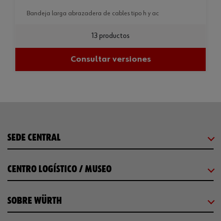
bandeja larga abrazadera de cables tipo h y ac
13 productos
Consultar versiones
SEDE CENTRAL
CENTRO LOGÍSTICO / MUSEO
SOBRE WÜRTH