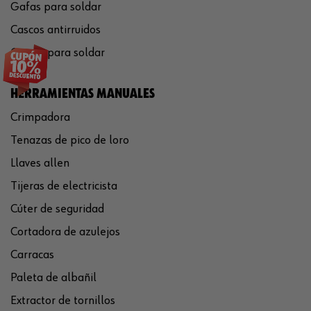
Gafas para soldar
Cascos antirruidos
Careta para soldar
HERRAMIENTAS MANUALES
Crimpadora
Tenazas de pico de loro
Llaves allen
Tijeras de electricista
Cúter de seguridad
Cortadora de azulejos
Carracas
Paleta de albañil
Extractor de tornillos