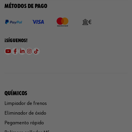
MÉTODOS DE PAGO
¡SÍGUENOS!
QUÍMICOS
Limpiador de frenos
Eliminador de óxido
Pegamento rápido