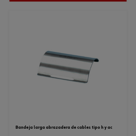
bandeja larga abrazadera de cables tipo h y ac