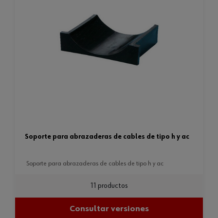
soporte para abrazaderas de cables de tipo h y ac
soporte para abrazaderas de cables de tipo h y ac
11 productos
Consultar versiones