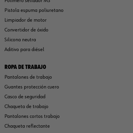
Polímero sellador MS
Pistola espuma poliuretano
Limpiador de motor
Convertidor de óxido
Silicona neutra
Aditivo para diésel
ROPA DE TRABAJO
Pantalones de trabajo
Guantes protección cuero
Casco de seguridad
Chaqueta de trabajo
Pantalones cortos trabajo
Chaqueta reflectante