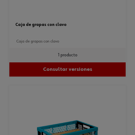
caja de grapas con clavo
caja de grapas con clavo
1 producto
Consultar versiones