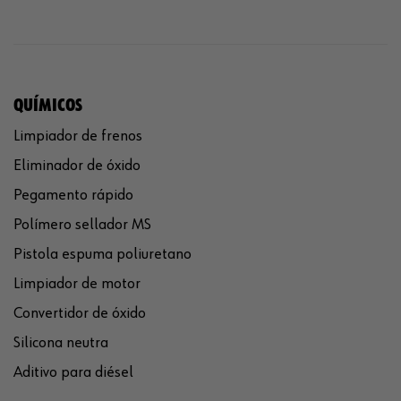
QUÍMICOS
Limpiador de frenos
Eliminador de óxido
Pegamento rápido
Polímero sellador MS
Pistola espuma poliuretano
Limpiador de motor
Convertidor de óxido
Silicona neutra
Aditivo para diésel