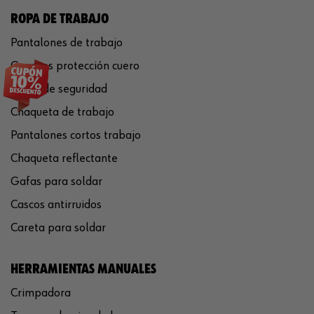
ROPA DE TRABAJO
Pantalones de trabajo
Guantes protección cuero
Casco de seguridad
Chaqueta de trabajo
Pantalones cortos trabajo
Chaqueta reflectante
Gafas para soldar
Cascos antirruidos
Careta para soldar
HERRAMIENTAS MANUALES
Crimpadora