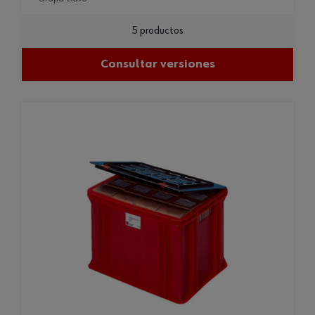
5 productos
Consultar versiones