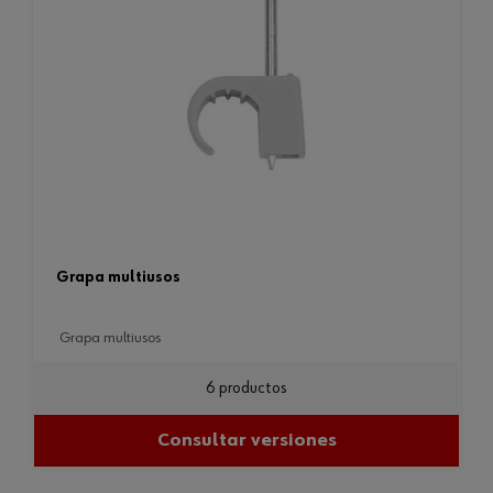
grapa multiusos
grapa multiusos
6 productos
Consultar versiones