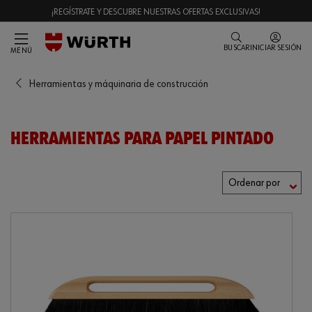
¡REGÍSTRATE Y DESCUBRE NUESTRAS OFERTAS EXCLUSIVAS!
BUSCAR
INICIAR SESIÓN
MENÚ
Herramientas y máquinaria de construcción
HERRAMIENTAS PARA PAPEL PINTADO