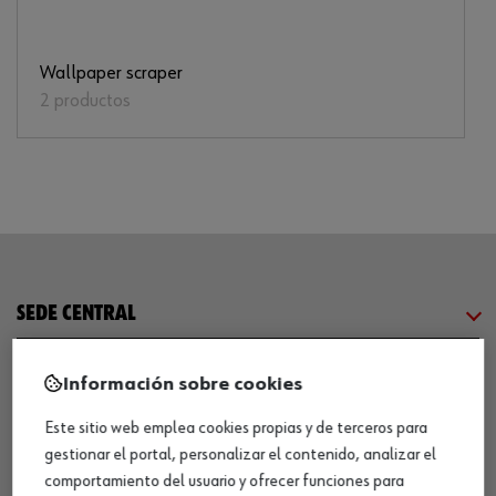
Wallpaper scraper
2 productos
SEDE CENTRAL
CENTRO LOGÍSTICO / MUSEO
Información sobre cookies
Este sitio web emplea cookies propias y de terceros para
SOBRE WÜRTH
gestionar el portal, personalizar el contenido, analizar el
comportamiento del usuario y ofrecer funciones para