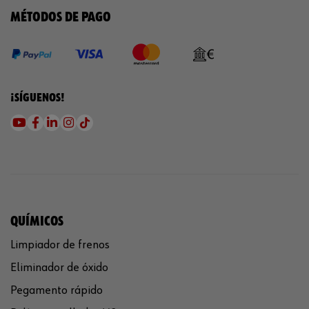
MÉTODOS DE PAGO
¡SÍGUENOS!
QUÍMICOS
Limpiador de frenos
Eliminador de óxido
Pegamento rápido