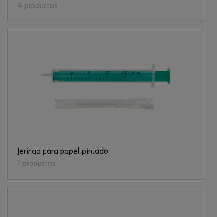
4 productos
Jeringa para papel pintado
1 productos