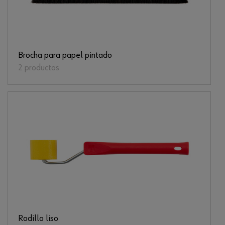
Brocha para papel pintado
2 productos
Rodillo liso