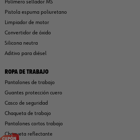
Polímero sellador MS
Pistola espuma poliuretano
Limpiador de motor
Convertidor de óxido
Silicona neutra
Aditivo para diésel
ROPA DE TRABAJO
Pantalones de trabajo
Guantes protección cuero
Casco de seguridad
Chaqueta de trabajo
Pantalones cortos trabajo
Chaqueta reflectante