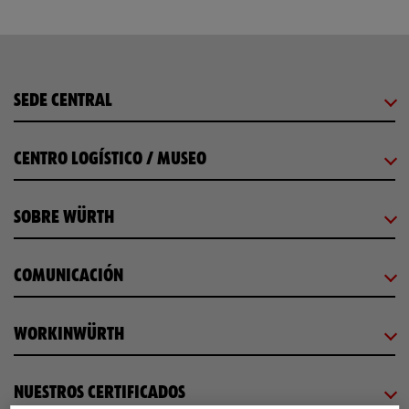
SEDE CENTRAL
CENTRO LOGÍSTICO / MUSEO
SOBRE WÜRTH
COMUNICACIÓN
WORKINWÜRTH
NUESTROS CERTIFICADOS