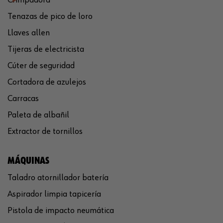
Tenazas de pico de loro
Llaves allen
Tijeras de electricista
Cúter de seguridad
Cortadora de azulejos
Carracas
Paleta de albañil
Extractor de tornillos
MÁQUINAS
Taladro atornillador batería
Aspirador limpia tapicería
Pistola de impacto neumática