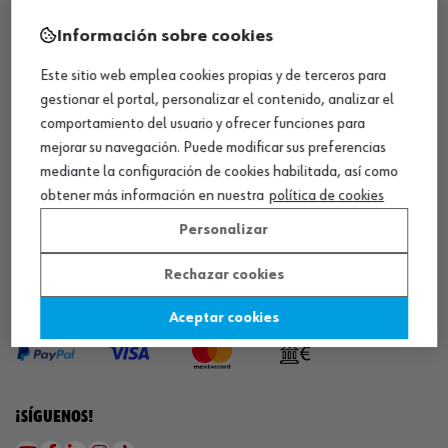
Información sobre cookies
¡WÜRTH EMPRESA SOLIDARIA!
Este sitio web emplea cookies propias y de terceros para
gestionar el portal, personalizar el contenido, analizar el
comportamiento del usuario y ofrecer funciones para
mejorar su navegación. Puede modificar sus preferencias
mediante la configuración de cookies habilitada, así como
obtener más información en nuestra
política de cookies
¡DESCARGA NUESTRA APP!
Personalizar
Rechazar cookies
MÉTODOS DE PAGO
Aceptar cookies
¡SÍGUENOS!