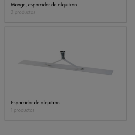
Mango, esparcidor de alquitrán
2 productos
Esparcidor de alquitrán
1 productos