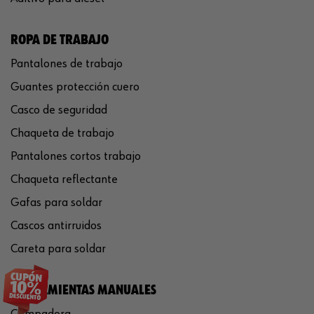
ROPA DE TRABAJO
Pantalones de trabajo
Guantes protección cuero
Casco de seguridad
Chaqueta de trabajo
Pantalones cortos trabajo
Chaqueta reflectante
Gafas para soldar
Cascos antirruidos
Careta para soldar
HERRAMIENTAS MANUALES
Crimpadora