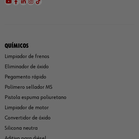
QUÍMICOS
Limpiador de frenos
Eliminador de óxido
Pegamento rápido
Polímero sellador MS
Pistola espuma poliuretano
Limpiador de motor
Convertidor de óxido
Silicona neutra
Aditivo para diésel