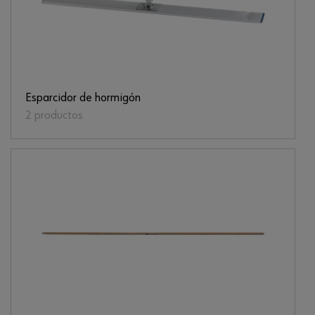
Esparcidor de hormigón
2 productos